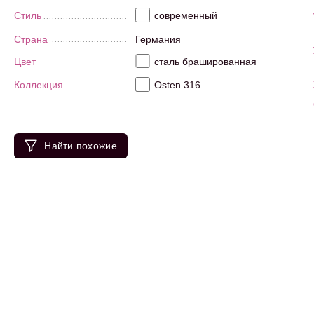
Стиль
современный
Страна
Германия
Цвет
сталь брашированная
Коллекция
Osten 316
Найти похожие