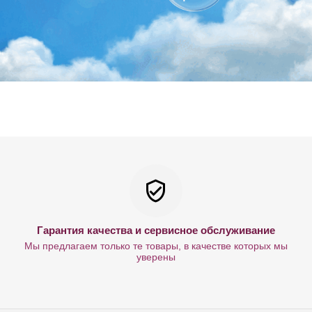
Гарантия качества и сервисное обслуживание
Мы предлагаем только те товары, в качестве которых мы
уверены