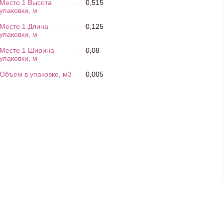
Место 1 Высота
0,515
упаковки, м
Место 1 Длина
0,125
упаковки, м
Место 1 Ширина
0,08
упаковки, м
Объем в упаковке, м3
0,005