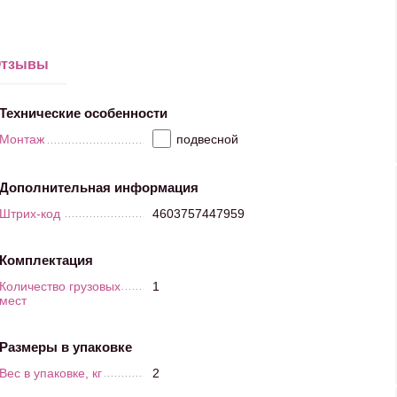
тзывы
Технические особенности
Монтаж
подвесной
Дополнительная информация
Штрих-код
4603757447959
Комплектация
Количество грузовых
1
мест
Размеры в упаковке
Вес в упаковке, кг
2