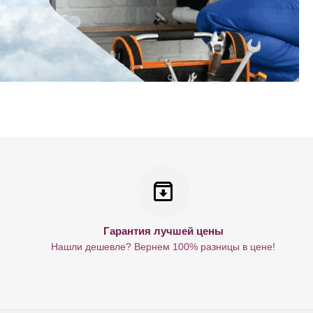
Гарантия лучшей цены
Нашли дешевле? Вернем 100% разницы в цене!