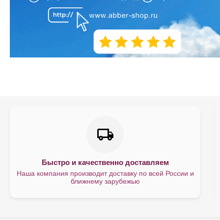
Быстро и качественно доставляем
Наша компания производит доставку по всей России и
ближнему зарубежью