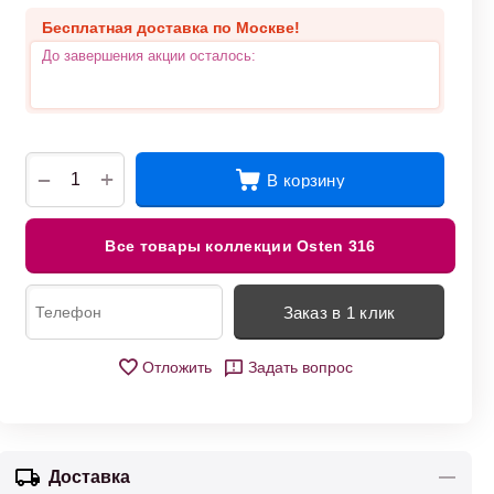
Бесплатная доставка по Москве!
До завершения акции осталось:
+
−
В корзину
Все товары коллекции Osten 316
Заказ в 1 клик
Отложить
Задать вопрос
Доставка