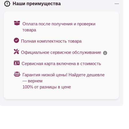
Наши преимущества
Оплата после получения и проверки
товара
Полная комплектность товара
Официальное сервисное обслуживание
Сервисная карта включена в стоимость
Гарантия низкой цены! Найдете дешевле
— вернем
100% от разницы в цене