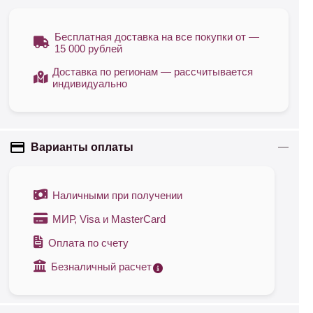
Бесплатная доставка на все покупки от —
15 000 рублей
Доставка по регионам — рассчитывается
индивидуально
Варианты оплаты
Наличными при получении
МИР, Visa и MasterCard
Оплата по счету
Безналичный расчет