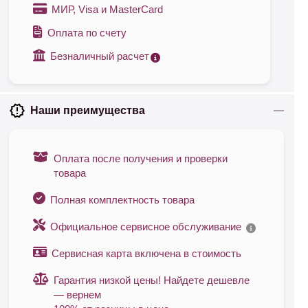
МИР, Visa и MasterCard
Оплата по счету
Безналичный расчет
Наши преимущества
Оплата после получения и проверки
товара
Полная комплектность товара
Официальное сервисное обслуживание
Сервисная карта включена в стоимость
Гарантия низкой цены! Найдете дешевле
— вернем