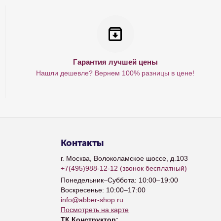
Гарантия лучшей цены
Нашли дешевле? Вернем 100% разницы в цене!
Контакты
г. Москва, Волоколамское шоссе, д.103
+7(495)988-12-12
(звонок бесплатный)
Понедельник–Суббота: 10:00–19:00
Воскресенье: 10:00–17:00
info@abber-shop.ru
Посмотреть на карте
ТК Конструктор: