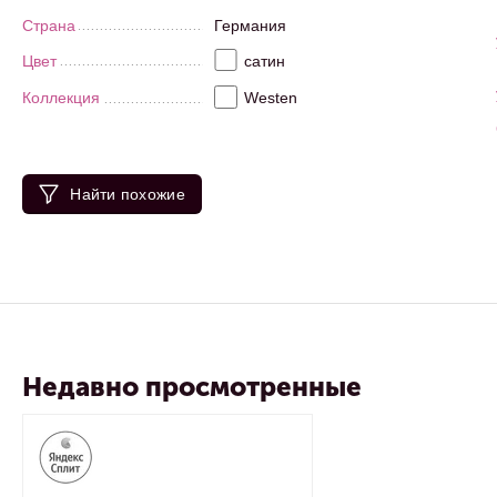
Страна
Германия
Цвет
сатин
Коллекция
Westen
Найти похожие
Недавно просмотренные