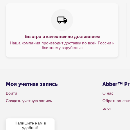
Быстро и качественно доставляем
Наша компания производит доставку по всей России и
ближнему зарубежью
Моя учетная запись
Abber™ P
Войти
О нас
Создать учетную запись
Обратная свя
Блог
Напишите нам в
удобный