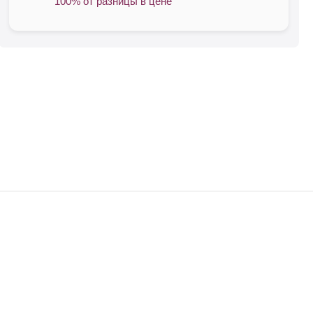
100% от разницы в цене