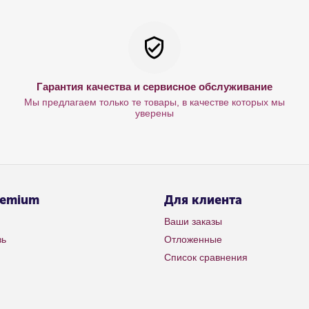
Гарантия качества и сервисное обслуживание
Мы предлагаем только те товары, в качестве которых мы
уверены
remium
Для клиента
Ваши заказы
зь
Отложенные
Список сравнения