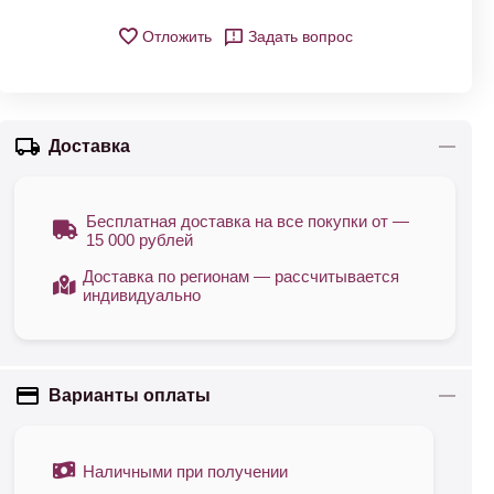
Отложить
Задать вопрос
Доставка
Бесплатная доставка на все покупки от —
15 000 рублей
Доставка по регионам — рассчитывается
индивидуально
Варианты оплаты
Наличными при получении