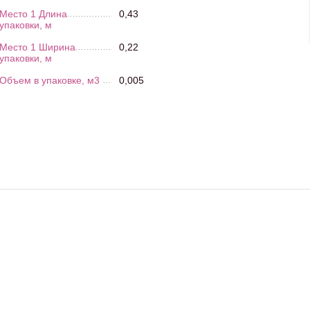
Место 1 Длина
0,43
упаковки, м
Место 1 Ширина
0,22
упаковки, м
Объем в упаковке, м3
0,005