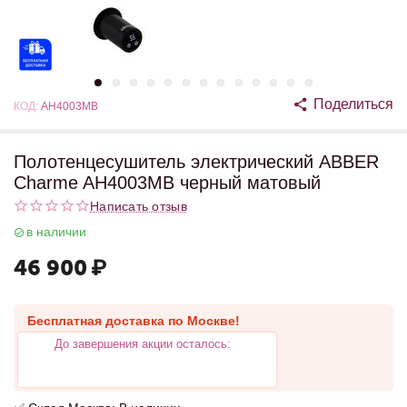
Поделиться
КОД:
AH4003MB
Полотенцесушитель электрический ABBER
Charme AH4003MB черный матовый
Написать отзыв
в наличии
46 900
₽
Бесплатная доставка по Москве!
До завершения акции осталось: