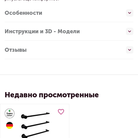
Особенности
Инструкции и 3D - Модели
Отзывы
Недавно просмотренные