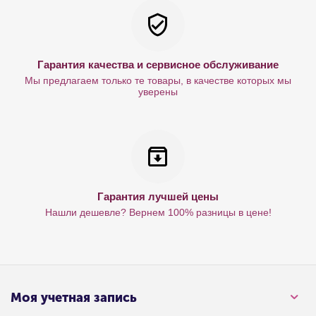
Гарантия качества и сервисное обслуживание
Мы предлагаем только те товары, в качестве которых мы
уверены
Гарантия лучшей цены
Нашли дешевле? Вернем 100% разницы в цене!
Моя учетная запись