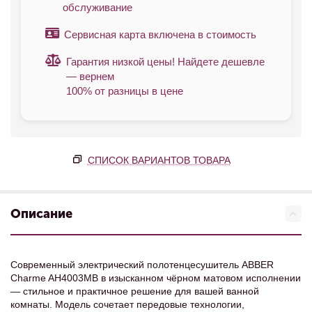
обслуживание
Сервисная карта включена в стоимость
Гарантия низкой цены! Найдете дешевле
— вернем
100% от разницы в цене
СПИСОК ВАРИАНТОВ ТОВАРА
Описание
Современный электрический полотенцесушитель ABBER
Charme AH4003MB в изысканном чёрном матовом исполнении
— стильное и практичное решение для вашей ванной
комнаты. Модель сочетает передовые технологии,