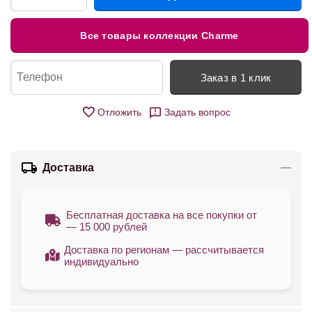
Все товары коллекции Charme
Заказ в 1 клик
Отложить
Задать вопрос
Доставка
Бесплатная доставка на все покупки от
— 15 000 рублей
Доставка по регионам — рассчитывается
индивидуально