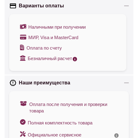
Варианты оплаты
Наличными при получении
МИР, Visa и MasterCard
Оплата по счету
Безналичный расчет
Наши преимущества
Оплата после получения и проверки
товара
Полная комплектность товара
Официальное сервисное