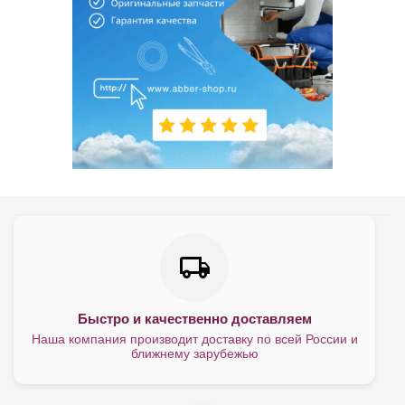
Быстро и качественно доставляем
Наша компания производит доставку по всей России и
ближнему зарубежью