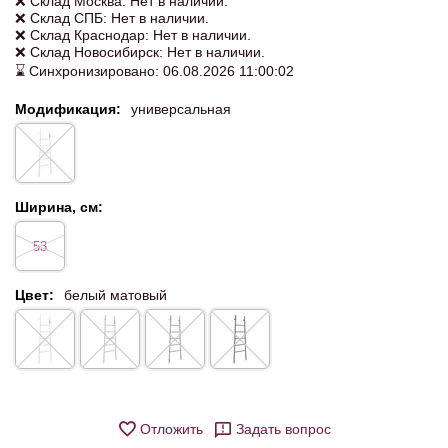
❌ Склад Москва: Нет в наличии.
❌ Склад СПБ: Нет в наличии.
❌ Склад Краснодар: Нет в наличии.
❌ Склад Новосибирск: Нет в наличии.
⌛ Синхронизировано: 06.08.2026 11:00:02
Модификация:
универсальная
Ширина, см:
53
Цвет:
белый матовый
Отложить
Задать вопрос