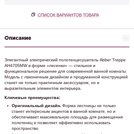
СПИСОК ВАРИАНТОВ ТОВАРА
Описание
Элегантный электрический полотенцесушитель Abber Treppe
AH4705MW в форме «лесенки» — стильное и
функциональное решение для современной ванной комнаты.
Модель с лаконичным дизайном и продуманной конструкцией
станет не только практичным аксессуаром, но и
выразительным элементом интерьера.
Ключевые преимущества:
Оригинальный дизайн
.
Форма лестницы не только
станет интересным акцентов в ванной комнате, но и
обеспечивает максимальную площадь для размещения
полотенец и позволяет эффективно использовать
пространство.