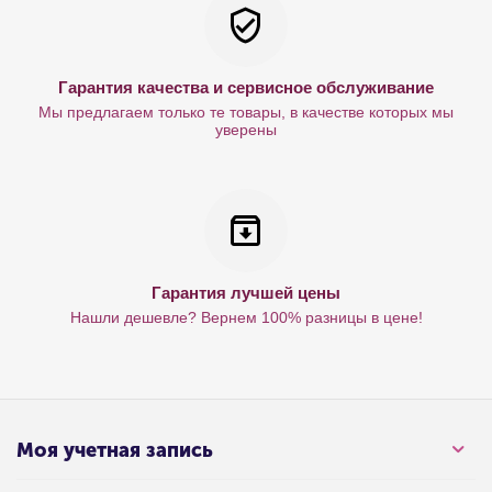
Гарантия качества и сервисное обслуживание
Мы предлагаем только те товары, в качестве которых мы
уверены
Гарантия лучшей цены
Нашли дешевле? Вернем 100% разницы в цене!
Моя учетная запись