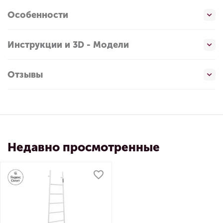
Особенности
Инструкции и 3D - Модели
Отзывы
Недавно просмотренные