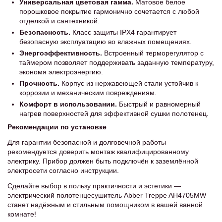
Универсальная цветовая гамма.
Матовое белое
порошковое покрытие гармонично сочетается с любой
отделкой и сантехникой.
Безопасность.
Класс защиты IPX4 гарантирует
безопасную эксплуатацию во влажных помещениях.
Энергоэффективность.
Встроенный терморегулятор с
таймером позволяет поддерживать заданную температуру,
экономя электроэнергию.
Прочность.
Корпус из нержавеющей стали устойчив к
коррозии и механическим повреждениям.
Комфорт в использовании.
Быстрый и равномерный
нагрев поверхностей для эффективной сушки полотенец.
Рекомендации по установке
Для гарантии безопасной и долговечной работы
рекомендуется доверить монтаж квалифицированному
электрику. Прибор должен быть подключён к заземлённой
электросети согласно инструкции.
Сделайте выбор в пользу практичности и эстетики —
электрический полотенцесушитель Abber Treppe AH4705MW
станет надёжным и стильным помощником в вашей ванной
комнате!