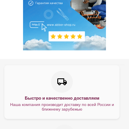
Быстро и качественно доставляем
Наша компания производит доставку по всей России и
ближнему зарубежью