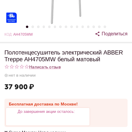
Поделиться
КОД:
AH4705MW
Полотенцесушитель электрический ABBER
Treppe AH4705MW белый матовый
Написать отзыв
нет в наличии
37 900
₽
Бесплатная доставка по Москве!
До завершения акции осталось: