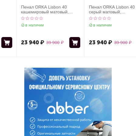
Пенал ORKA Lisbon 40
Пенал ORKA Lisbon 40
кашемировый матовый,
серый матовый,
универсальный
универсальный
в наличии
в наличии
23 940
₽
23 940
₽
39 900
₽
39 900
₽