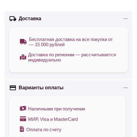
Доставка
Бесплатная доставка на все покупки от
— 15 000 рублей
Доставка по регионам — рассчитывается
индивидуально
Варианты оплаты
Наличными при получении
МИР, Visa и MasterCard
Оплата по счету