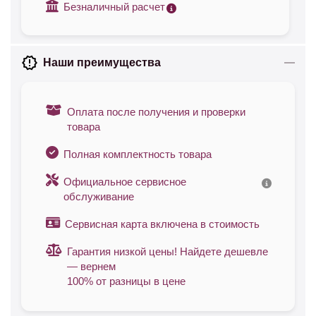
Безналичный расчет
Наши преимущества
Оплата после получения и проверки
товара
Полная комплектность товара
Официальное сервисное
обслуживание
Сервисная карта включена в стоимость
Гарантия низкой цены! Найдете дешевле
— вернем
100% от разницы в цене