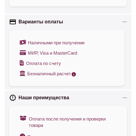
Варианты оплаты
Наличными при получении
МИР, Visa и MasterCard
Оплата по счету
Безналичный расчет
Наши преимущества
Оплата после получения и проверки
товара