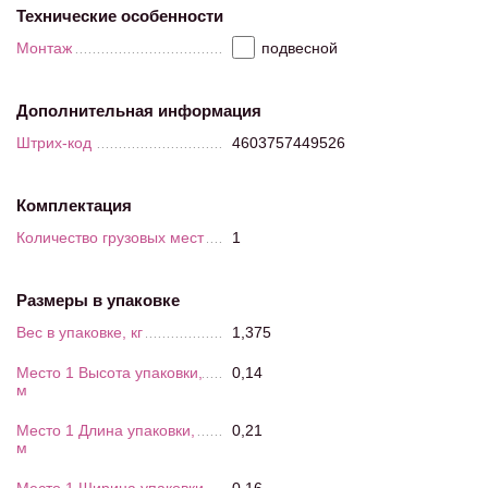
Технические особенности
Монтаж
подвесной
Дополнительная информация
Штрих-код
4603757449526
Комплектация
Количество грузовых мест
1
Размеры в упаковке
Вес в упаковке, кг
1,375
Место 1 Высота упаковки,
0,14
м
Место 1 Длина упаковки,
0,21
м