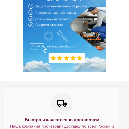
Быстро и качественно доставляем
Наша компания производит доставку по всей России и