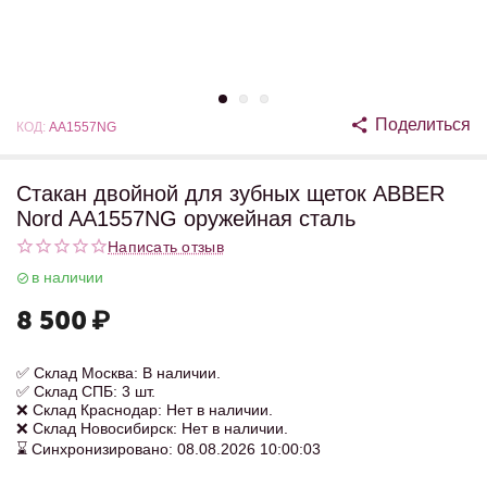
Поделиться
КОД:
AA1557NG
Стакан двойной для зубных щеток ABBER
Nord AA1557NG оружейная сталь
Написать отзыв
в наличии
8 500
₽
✅ Склад Москва: В наличии.
✅ Склад СПБ: 3 шт.
❌ Склад Краснодар: Нет в наличии.
❌ Склад Новосибирск: Нет в наличии.
⌛ Синхронизировано: 08.08.2026 10:00:03