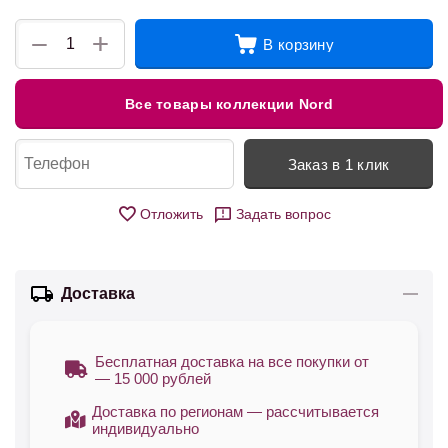
+
−
В корзину
Все товары коллекции Nord
Заказ в 1 клик
Отложить
Задать вопрос
Доставка
Бесплатная доставка на все покупки от
— 15 000 рублей
Доставка по регионам — рассчитывается
индивидуально