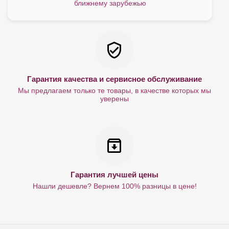
ближнему зарубежью
Гарантия качества и сервисное обслуживание
Мы предлагаем только те товары, в качестве которых мы
уверены
Гарантия лучшей цены
Нашли дешевле? Вернем 100% разницы в цене!