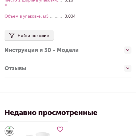
Место 1 Ширина упаковки,
0,16
м
Объем в упаковке, м3
0,004
Найти похожие
Инструкции и 3D - Модели
Отзывы
Недавно просмотренные