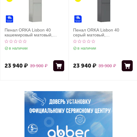
Пенал ORKA Lisbon 40
Пенал ORKA Lisbon 40
кашемировый матовый,
серый матовый,
универсальный
универсальный
в наличии
в наличии
23 940
₽
23 940
₽
39 900
₽
39 900
₽