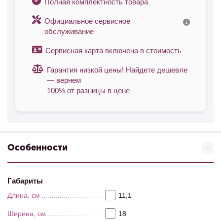
Полная комплектность товара
Официальное сервисное
обслуживание
Сервисная карта включена в стоимость
Гарантия низкой цены! Найдете дешевле
— вернем
100% от разницы в цене
Особенности
Габариты
Длина, см
11,1
Ширина, см
18