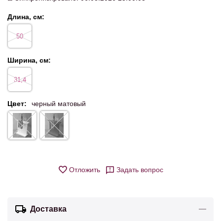
Длина, см:
50
Ширина, см:
31,4
Цвет:
черный матовый
Отложить
Задать вопрос
Доставка