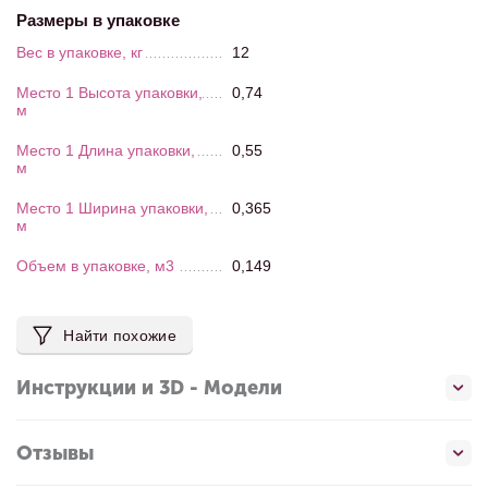
Размеры в упаковке
Вес в упаковке, кг
12
Место 1 Высота упаковки,
0,74
м
Место 1 Длина упаковки,
0,55
м
Место 1 Ширина упаковки,
0,365
м
Объем в упаковке, м3
0,149
Найти похожие
Инструкции и 3D - Модели
Отзывы