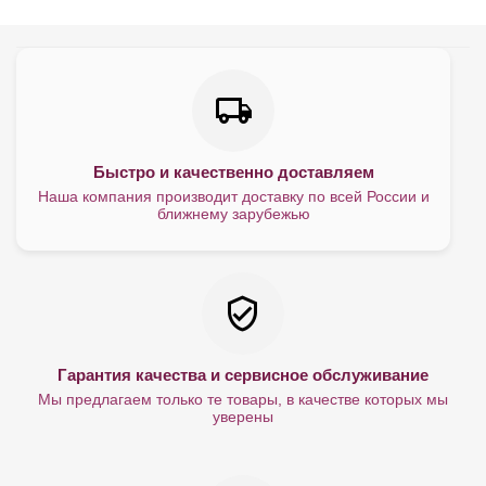
Быстро и качественно доставляем
Наша компания производит доставку по всей России и
ближнему зарубежью
Гарантия качества и сервисное обслуживание
Мы предлагаем только те товары, в качестве которых мы
уверены