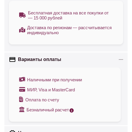
Бесплатная доставка на все покупки от
— 15 000 рублей
Доставка по регионам — рассчитывается
индивидуально
Варианты оплаты
Наличными при получении
МИР, Visa и MasterCard
Оплата по счету
Безналичный расчет