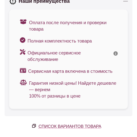
Наши преимущества
Оплата после получения и проверки
товара
Полная комплектность товара
Официальное сервисное
обслуживание
Сервисная карта включена в стоимость
Гарантия низкой цены! Найдете дешевле
— вернем
100% от разницы в цене
СПИСОК ВАРИАНТОВ ТОВАРА