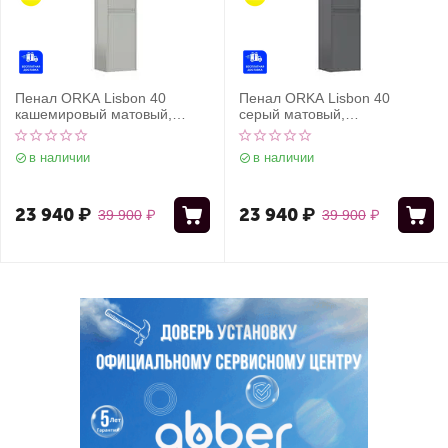
Пенал ORKA Lisbon 40
Пенал ORKA Lisbon 40
кашемировый матовый,
серый матовый,
универсальный
универсальный
в наличии
в наличии
23 940
₽
23 940
₽
39 900
₽
39 900
₽