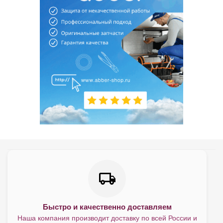
Быстро и качественно доставляем
Наша компания производит доставку по всей России и