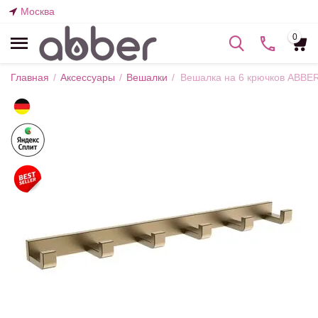
Москва
0
Главная
/
Аксессуары
/
Вешалки
/
Вешалка на 6 крючков ABBE