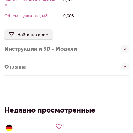
Место 1 Ширина упаковки,
0,06
м
Объем в упаковке, м3
0,003
Найти похожие
Инструкции и 3D - Модели
Отзывы
Недавно просмотренные