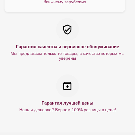
ближнему зарубежью
Гарантия качества и сервисное обслуживание
Мы предлагаем только те товары, в качестве которых мы
уверены
Гарантия лучшей цены
Нашли дешевле? Вернем 100% разницы в цене!