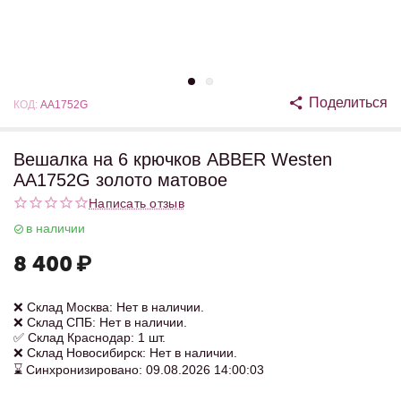
Поделиться
КОД:
AA1752G
Вешалка на 6 крючков ABBER Westen
AA1752G золото матовое
Написать отзыв
в наличии
8 400
₽
❌ Склад Москва: Нет в наличии.
❌ Склад СПБ: Нет в наличии.
✅ Склад Краснодар: 1 шт.
❌ Склад Новосибирск: Нет в наличии.
⌛ Синхронизировано: 09.08.2026 14:00:03