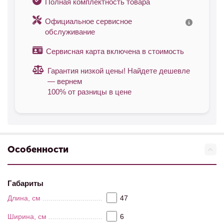
Полная комплектность товара
Официальное сервисное
обслуживание
Сервисная карта включена в стоимость
Гарантия низкой цены! Найдете дешевле
— вернем
100% от разницы в цене
Особенности
Габариты
Длина, см
47
Ширина, см
6