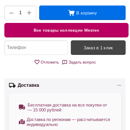
+
−
В корзину
Все товары коллекции Westen
Заказ в 1 клик
Отложить
Задать вопрос
Доставка
Бесплатная доставка на все покупки от
— 15 000 рублей
Доставка по регионам — рассчитывается
индивидуально