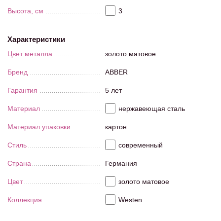
Высота, см
3
Характеристики
Цвет металла
золото матовое
Бренд
ABBER
Гарантия
5 лет
Материал
нержавеющая сталь
Материал упаковки
картон
Стиль
современный
Страна
Германия
Цвет
золото матовое
Коллекция
Westen