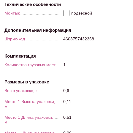
Технические особенности
Монтаж
подвесной
Дополнительная информация
Штрих-код
4603757432368
Комплектация
Количество грузовых мест
1
Размеры в упаковке
Вес в упаковке, кг
0,6
Место 1 Высота упаковки,
0,11
м
Место 1 Длина упаковки,
0,51
м