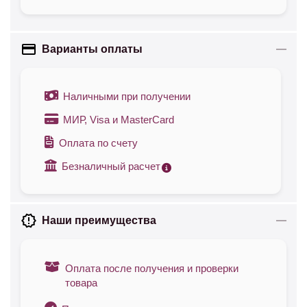
Варианты оплаты
Наличными при получении
МИР, Visa и MasterCard
Оплата по счету
Безналичный расчет
Наши преимущества
Оплата после получения и проверки
товара