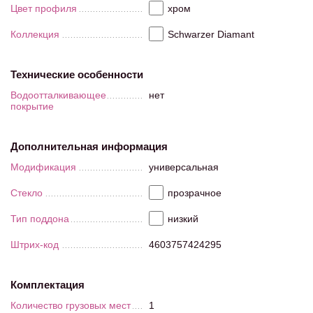
Цвет профиля
хром
Коллекция
Schwarzer Diamant
Технические особенности
Водоотталкивающее
нет
покрытие
Дополнительная информация
Модификация
универсальная
Стекло
прозрачное
Тип поддона
низкий
Штрих-код
4603757424295
Комплектация
Количество грузовых мест
1