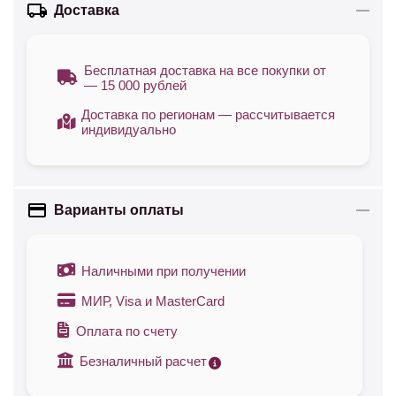
Доставка
Бесплатная доставка на все покупки от
— 15 000 рублей
Доставка по регионам — рассчитывается
индивидуально
Варианты оплаты
Наличными при получении
МИР, Visa и MasterCard
Оплата по счету
Безналичный расчет