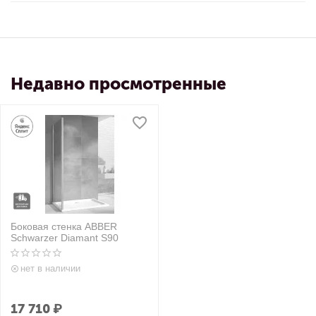
Недавно просмотренные
Боковая стенка ABBER
Schwarzer Diamant S90
нет в наличии
17 710
₽