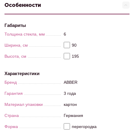
Особенности
Габариты
Толщина стекла, мм
6
Ширина, см
90
Высота, см
195
Характеристики
Бренд
ABBER
Гарантия
3 года
Материал упаковки
картон
Страна
Германия
Форма
перегородка