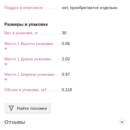
Поддон в комплекте
нет, приобретается отдельно
Размеры в упаковке
Вес в упаковке, кг
30
Место 1 Высота упаковки,
0,06
м
Место 1 Длина упаковки,
2,02
м
Место 1 Ширина упаковки,
0,97
м
Объем в упаковке, м3
0,118
Найти похожие
Отзывы