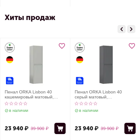
Хиты продаж
Пенал ORKA Lisbon 40
Пенал ORKA Lisbon 40
кашемировый матовый,
серый матовый,
универсальный
универсальный
в наличии
в наличии
23 940
₽
23 940
₽
39 900
₽
39 900
₽