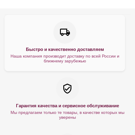
Быстро и качественно доставляем
Наша компания производит доставку по всей России и
ближнему зарубежью
Гарантия качества и сервисное обслуживание
Мы предлагаем только те товары, в качестве которых мы
уверены