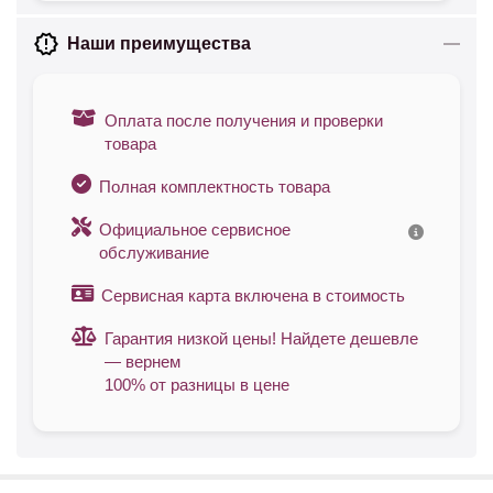
Наши преимущества
Оплата после получения и проверки
товара
Полная комплектность товара
Официальное сервисное
обслуживание
Сервисная карта включена в стоимость
Гарантия низкой цены! Найдете дешевле
— вернем
100% от разницы в цене