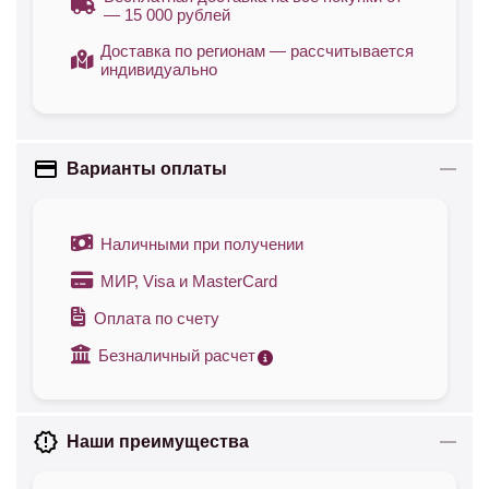
— 15 000 рублей
Доставка по регионам — рассчитывается
индивидуально
Варианты оплаты
Наличными при получении
МИР, Visa и MasterCard
Оплата по счету
Безналичный расчет
Наши преимущества