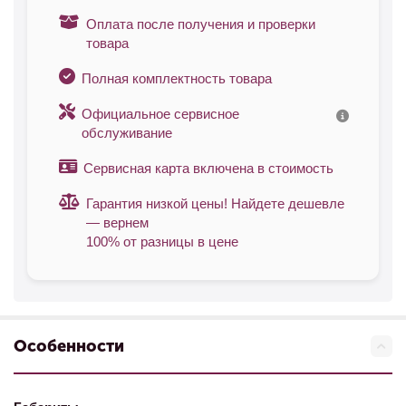
Оплата после получения и проверки
товара
Полная комплектность товара
Официальное сервисное
обслуживание
Сервисная карта включена в стоимость
Гарантия низкой цены! Найдете дешевле
— вернем
100% от разницы в цене
Особенности