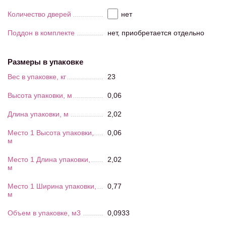
Количество дверей
нет
Поддон в комплекте
нет, приобретается отдельно
Размеры в упаковке
Вес в упаковке, кг
23
Высота упаковки, м
0,06
Длина упаковки, м
2,02
Место 1 Высота упаковки,
0,06
м
Место 1 Длина упаковки,
2,02
м
Место 1 Ширина упаковки,
0,77
м
Объем в упаковке, м3
0,0933