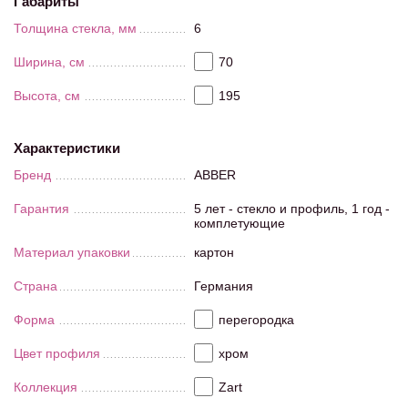
Габариты
Толщина стекла, мм
6
Ширина, см
70
Высота, см
195
Характеристики
Бренд
ABBER
Гарантия
5 лет - стекло и профиль, 1 год -
комплетующие
Материал упаковки
картон
Страна
Германия
Форма
перегородка
Цвет профиля
хром
Коллекция
Zart