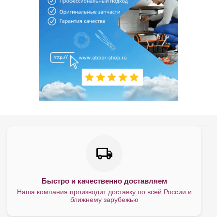
Быстро и качественно доставляем
Наша компания производит доставку по всей России и
ближнему зарубежью