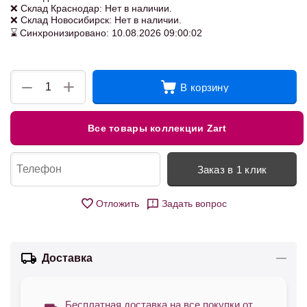
❌ Склад Краснодар: Нет в наличии.
❌ Склад Новосибирск: Нет в наличии.
⌛ Синхронизировано: 10.08.2026 09:00:02
+
−
В корзину
Все товары коллекции Zart
Заказ в 1 клик
Отложить
Задать вопрос
Доставка
Бесплатная доставка на все покупки от