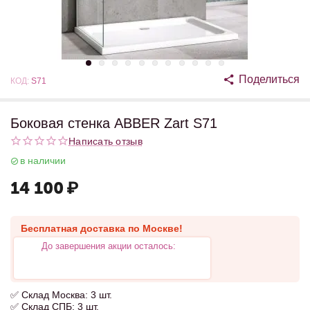
Поделиться
КОД:
S71
Боковая стенка ABBER Zart S71
Написать отзыв
в наличии
14 100
₽
Бесплатная доставка по Москве!
До завершения акции осталось:
✅ Склад Москва: 3 шт.
✅ Склад СПБ: 3 шт.