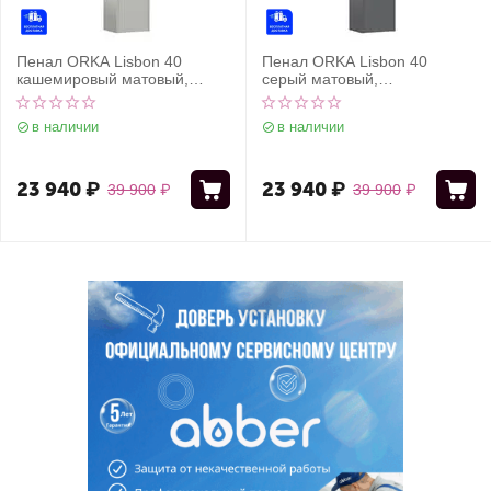
Пенал ORKA Lisbon 40
Пенал ORKA Lisbon 40
кашемировый матовый,
серый матовый,
универсальный
универсальный
в наличии
в наличии
23 940
₽
23 940
₽
39 900
₽
39 900
₽