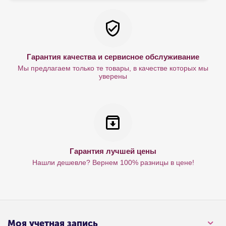
Гарантия качества и сервисное обслуживание
Мы предлагаем только те товары, в качестве которых мы
уверены
Гарантия лучшей цены
Нашли дешевле? Вернем 100% разницы в цене!
Моя учетная запись