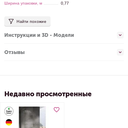
Ширина упаковки, м
0,77
Найти похожие
Инструкции и 3D - Модели
Отзывы
Недавно просмотренные