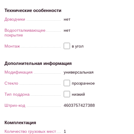
Технические особенности
Доводчики
нет
Водоотталкивающее
нет
покрытие
Монтаж
в угол
Дополнительная информация
Модификация
универсальная
Стекло
прозрачное
Тип поддона
низкий
Штрих-код
4603757427388
Комплектация
Количество грузовых мест
1