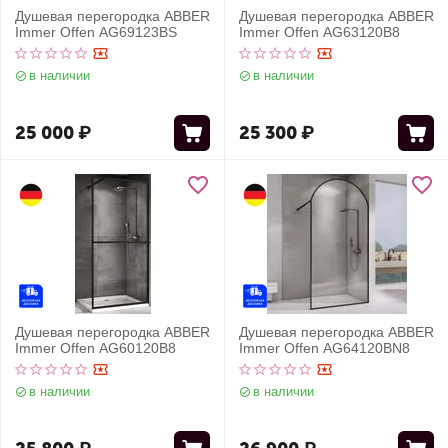
Душевая перегородка ABBER
Душевая перегородка ABBER
Immer Offen AG69123BS
Immer Offen AG63120B8
в наличии
в наличии
25 000
₽
25 300
₽
Душевая перегородка ABBER
Душевая перегородка ABBER
Immer Offen AG60120B8
Immer Offen AG64120BN8
в наличии
в наличии