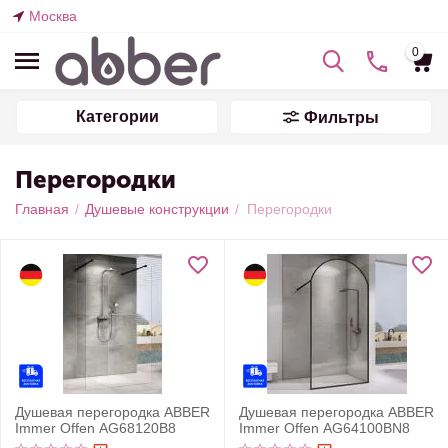
Москва
0
Категории
Фильтры
Перегородки
Главная
/
Душевые конструкции
/
Перегородки
Душевая перегородка ABBER
Душевая перегородка ABBER
Immer Offen AG68120B8
Immer Offen AG64100BN8