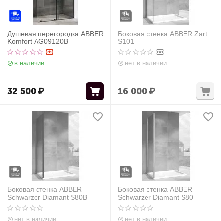
Душевая перегородка ABBER
Боковая стенка ABBER Zart
Komfort AG09120B
S101
в наличии
нет в наличии
32 500
₽
16 000
₽
Боковая стенка ABBER
Боковая стенка ABBER
Schwarzer Diamant S80B
Schwarzer Diamant S80
нет в наличии
нет в наличии