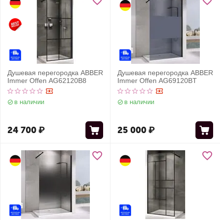
Душевая перегородка ABBER
Душевая перегородка ABBER
Immer Offen AG62120B8
Immer Offen AG69120BT
в наличии
в наличии
24 700
₽
25 000
₽