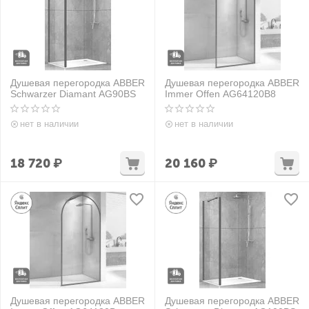
Душевая перегородка ABBER
Душевая перегородка ABBER
Schwarzer Diamant AG90BS
Immer Offen AG64120B8
нет в наличии
нет в наличии
18 720
₽
20 160
₽
Душевая перегородка ABBER
Душевая перегородка ABBER