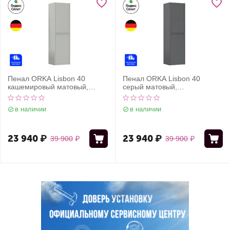
Пенал ORKA Lisbon 40
Пенал ORKA Lisbon 40
кашемировый матовый,
серый матовый,
универсальный
универсальный
в наличии
в наличии
23 940
₽
23 940
₽
39 900
₽
39 900
₽