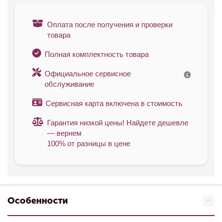
Оплата после получения и проверки
товара
Полная комплектность товара
Официальное сервисное
обслуживание
Сервисная карта включена в стоимость
Гарантия низкой цены! Найдете дешевле
— вернем
100% от разницы в цене
Особенности