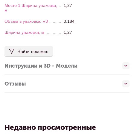
Место 1 Ширина упаковки,
1,27
м
Объем в упаковке, м3
0,184
Ширина упаковки, м
1,27
Найти похожие
Инструкции и 3D - Модели
Отзывы
Недавно просмотренные