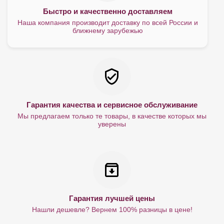
Быстро и качественно доставляем
Наша компания производит доставку по всей России и
ближнему зарубежью
Гарантия качества и сервисное обслуживание
Мы предлагаем только те товары, в качестве которых мы
уверены
Гарантия лучшей цены
Нашли дешевле? Вернем 100% разницы в цене!