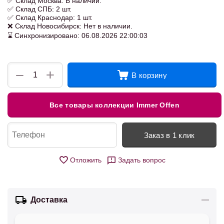
✅ Склад Москва: В наличии.
✅ Склад СПБ: 2 шт.
✅ Склад Краснодар: 1 шт.
❌ Склад Новосибирск: Нет в наличии.
⌛ Синхронизировано: 06.08.2026 22:00:03
+
−
В корзину
Все товары коллекции Immer Offen
Заказ в 1 клик
Отложить
Задать вопрос
Доставка