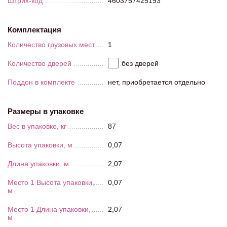
Штрих-код
4603757425193
Комплектация
Количество грузовых мест
1
Количество дверей
без дверей
Поддон в комплекте
нет, приобретается отдельно
Размеры в упаковке
Вес в упаковке, кг
87
Высота упаковки, м
0,07
Длина упаковки, м
2,07
Место 1 Высота упаковки,
0,07
м
Место 1 Длина упаковки,
2,07
м