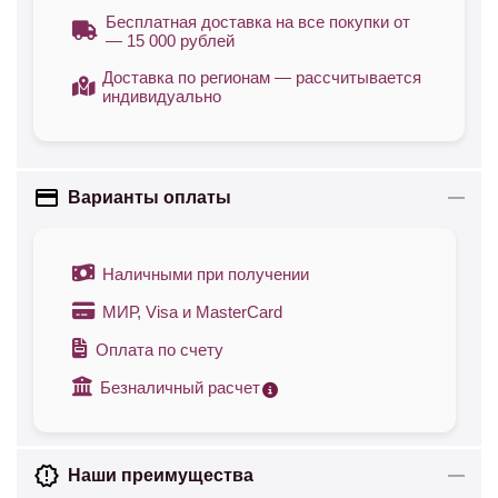
Бесплатная доставка на все покупки от
— 15 000 рублей
Доставка по регионам — рассчитывается
индивидуально
Варианты оплаты
Наличными при получении
МИР, Visa и MasterCard
Оплата по счету
Безналичный расчет
Наши преимущества