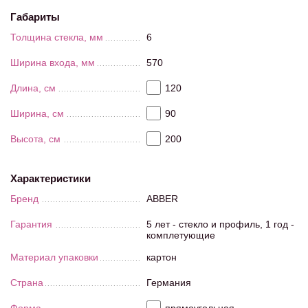
Габариты
Толщина стекла, мм
6
Ширина входа, мм
570
Длина, см
120
Ширина, см
90
Высота, см
200
Характеристики
Бренд
ABBER
Гарантия
5 лет - стекло и профиль, 1 год -
комплетующие
Материал упаковки
картон
Страна
Германия