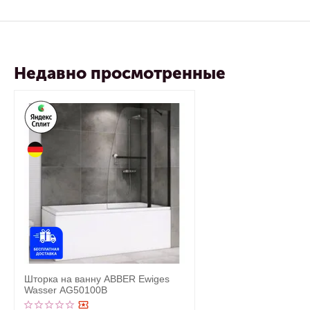
Недавно просмотренные
Шторка на ванну ABBER Ewiges
Wasser AG50100B