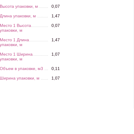
Высота упаковки, м
0,07
Длина упаковки, м
1,47
Место 1 Высота
0,07
упаковки, м
Место 1 Длина
1,47
упаковки, м
Место 1 Ширина
1,07
упаковки, м
Объем в упаковке, м3
0,11
Ширина упаковки, м
1,07