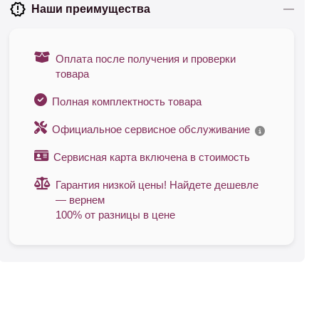
Наши преимущества
Оплата после получения и проверки
товара
Полная комплектность товара
Официальное сервисное обслуживание
Сервисная карта включена в стоимость
Гарантия низкой цены! Найдете дешевле
— вернем
100% от разницы в цене