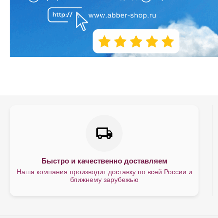
Быстро и качественно доставляем
Наша компания производит доставку по всей России и
ближнему зарубежью