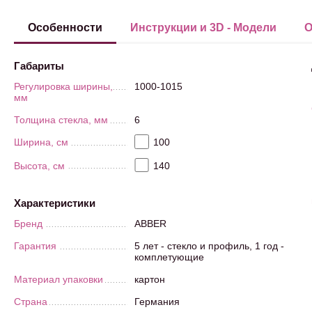
Особенности
Инструкции и 3D - Модели
О
Габариты
Регулировка ширины,
1000-1015
мм
Толщина стекла, мм
6
Ширина, см
100
Высота, см
140
Характеристики
Бренд
ABBER
Гарантия
5 лет - стекло и профиль, 1 год -
комплетующие
Материал упаковки
картон
Страна
Германия