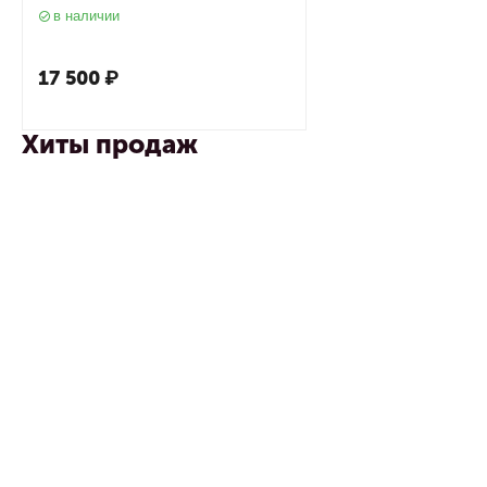
в наличии
17 500
₽
Хиты продаж