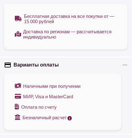
Бесплатная доставка на все покупки от —
15 000 рублей
Доставка по регионам — рассчитывается
индивидуально
Варианты оплаты
Наличными при получении
МИР, Visa и MasterCard
Оплата по счету
Безналичный расчет