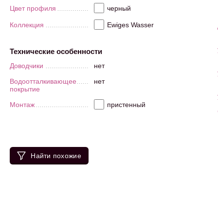
Цвет профиля
черный
Коллекция
Ewiges Wasser
Технические особенности
Доводчики
нет
Водоотталкивающее
нет
покрытие
Монтаж
пристенный
Найти похожие