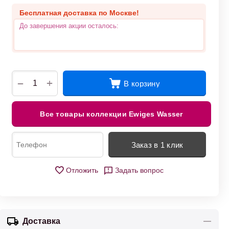
Бесплатная доставка по Москве!
До завершения акции осталось:
+
−
В корзину
Все товары коллекции Ewiges Wasser
Заказ в 1 клик
Отложить
Задать вопрос
Доставка