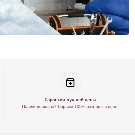
Гарантия лучшей цены
Нашли дешевле? Вернем 100% разницы в цене!