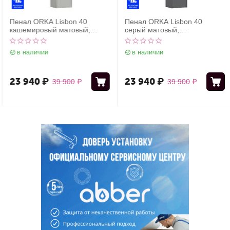
Пенал ORKA Lisbon 40
Пенал ORKA Lisbon 40
кашемировый матовый,
серый матовый,
универсальный
универсальный
в наличии
в наличии
23 940
₽
23 940
₽
39 900
₽
39 900
₽