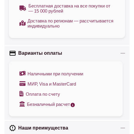
Бесплатная доставка на все покупки от
— 15 000 рублей
Доставка по регионам — рассчитывается
индивидуально
Варианты оплаты
Наличными при получении
МИР, Visa и MasterCard
Оплата по счету
Безналичный расчет
Наши преимущества