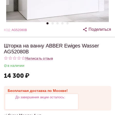
Поделиться
КОД:
AG52080B
Шторка на ванну ABBER Ewiges Wasser
AG52080B
Написать отзыв
в наличии
14 300
₽
Бесплатная доставка по Москве!
До завершения акции осталось: