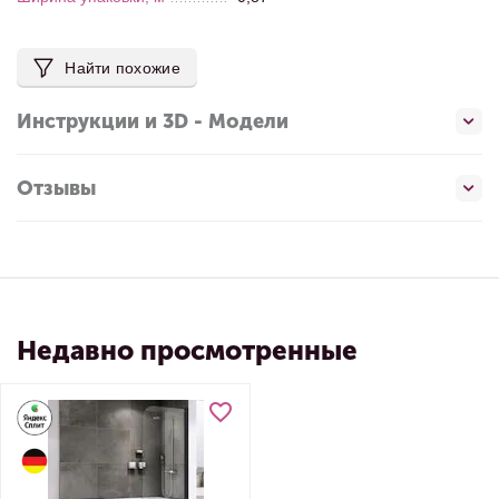
Найти похожие
Инструкции и 3D - Модели
Отзывы
Недавно просмотренные