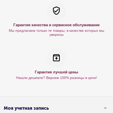
Гарантия качества и сервисное обслуживание
Мы предлагаем только те товары, в качестве которых мы
уверены
Гарантия лучшей цены
Нашли дешевле? Вернем 100% разницы в цене!
Моя учетная запись