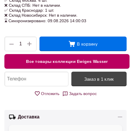
✅ Склад Москва: 4 шт.
❌ Склад СПБ: Нет в наличии.
✅ Склад Краснодар: 1 шт.
❌ Склад Новосибирск: Нет в наличии.
⌛ Синхронизировано: 09.08.2026 14:00:03
+
−
В корзину
Все товары коллекции Ewiges Wasser
Заказ в 1 клик
Отложить
Задать вопрос
Доставка