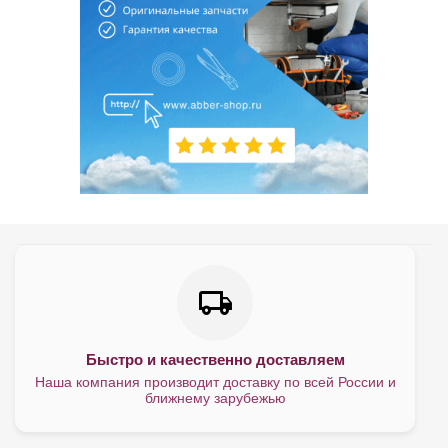
Быстро и качественно доставляем
Наша компания производит доставку по всей России и
ближнему зарубежью