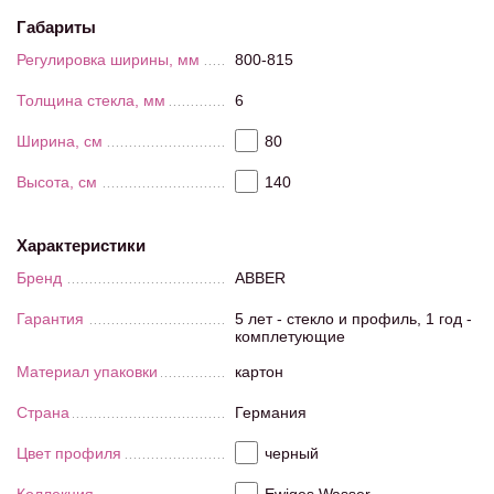
Габариты
Регулировка ширины, мм
800-815
Толщина стекла, мм
6
Ширина, см
80
Высота, см
140
Характеристики
Бренд
ABBER
Гарантия
5 лет - стекло и профиль, 1 год -
комплетующие
Материал упаковки
картон
Страна
Германия
Цвет профиля
черный