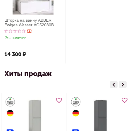
Шторка на ванну ABBER
Ewiges Wasser AG52080B
в наличии
14 300
₽
Хиты продаж