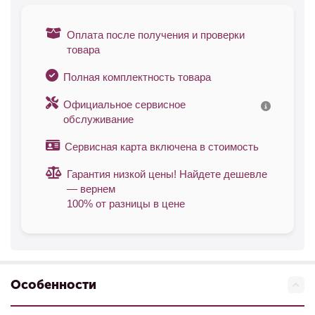
Оплата после получения и проверки
товара
Полная комплектность товара
Официальное сервисное
обслуживание
Сервисная карта включена в стоимость
Гарантия низкой цены! Найдете дешевле
— вернем
100% от разницы в цене
Особенности