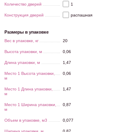
Количество дверей
1
Конструкция дверей
распашная
Размеры в упаковке
Вес в упаковке, кг
20
Высота упаковки, м
0,06
Длина упаковки, м
1,47
Место 1 Высота упаковки,
0,06
м
Место 1 Длина упаковки,
1,47
м
Место 1 Ширина упаковки,
0,87
м
Объем в упаковке, м3
0,077
Ширина упаковки, м
0,87