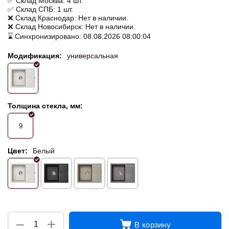
✅ Склад Москва: 4 шт.
✅ Склад СПБ: 1 шт.
❌ Склад Краснодар: Нет в наличии.
❌ Склад Новосибирск: Нет в наличии.
⌛ Синхронизировано: 08.08.2026 08:00:04
Модификация:
универсальная
Толщина стекла, мм:
9
Цвет:
Белый
+
−
В корзину