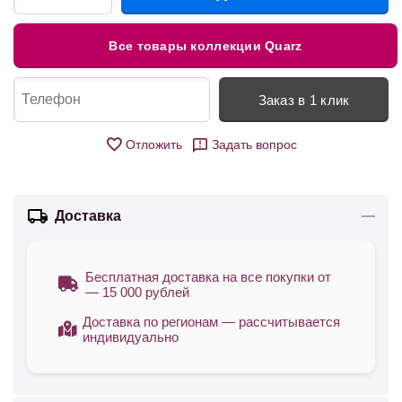
Все товары коллекции Quarz
Заказ в 1 клик
Отложить
Задать вопрос
Доставка
Бесплатная доставка на все покупки от
— 15 000 рублей
Доставка по регионам — рассчитывается
индивидуально