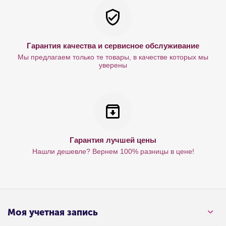
Гарантия качества и сервисное обслуживание
Мы предлагаем только те товары, в качестве которых мы
уверены
Гарантия лучшей цены
Нашли дешевле? Вернем 100% разницы в цене!
Моя учетная запись