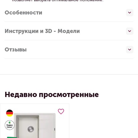
Особенности
Инструкции и 3D - Модели
Отзывы
Недавно просмотренные