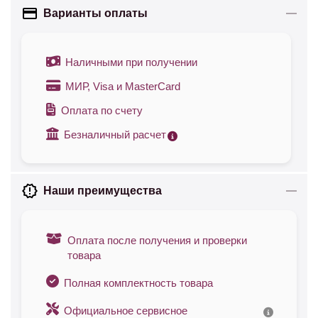
Варианты оплаты
Наличными при получении
МИР, Visa и MasterCard
Оплата по счету
Безналичный расчет
Наши преимущества
Оплата после получения и проверки
товара
Полная комплектность товара
Официальное сервисное