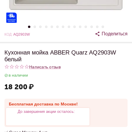
Поделиться
КОД:
AQ2903W
Кухонная мойка ABBER Quarz AQ2903W
белый
Написать отзыв
в наличии
18 200
₽
Бесплатная доставка по Москве!
До завершения акции осталось: