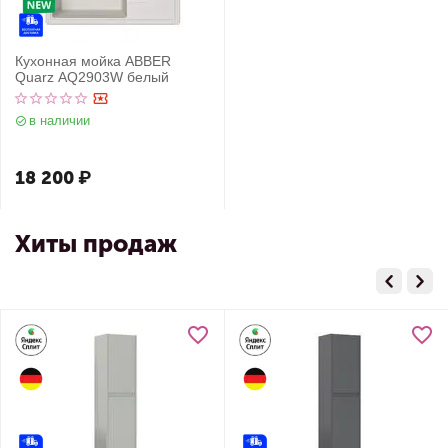
Кухонная мойка ABBER
Quarz AQ2903W белый
в наличии
18 200
₽
Хиты продаж