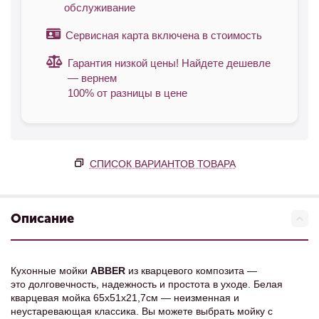
обслуживание
Сервисная карта включена в стоимость
Гарантия низкой цены! Найдете дешевле
— вернем
100% от разницы в цене
СПИСОК ВАРИАНТОВ ТОВАРА
Описание
Кухонные мойки
ABBER
из кварцевого композита —
это долговечность, надежность и простота в уходе. Белая
кварцевая мойка 65х51х21,7см — неизменная и
неустаревающая классика. Вы можете выбрать мойку с