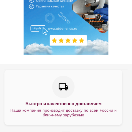
Быстро и качественно доставляем
Наша компания производит доставку по всей России и
ближнему зарубежью