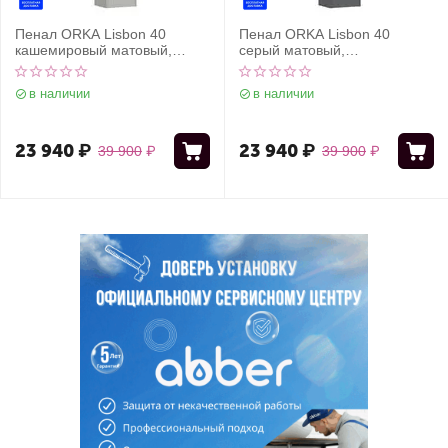
Пенал ORKA Lisbon 40
Пенал ORKA Lisbon 40
кашемировый матовый,
серый матовый,
универсальный
универсальный
в наличии
в наличии
23 940
₽
23 940
₽
39 900
₽
39 900
₽