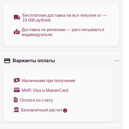
Бесплатная доставка на все покупки от —
15 000 рублей
Доставка по регионам — рассчитывается
индивидуально
Варианты оплаты
Наличными при получении
МИР, Visa и MasterCard
Оплата по счету
Безналичный расчет