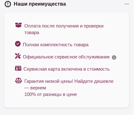
Наши преимущества
Оплата после получения и проверки
товара
Полная комплектность товара
Официальное сервисное обслуживание
Сервисная карта включена в стоимость
Гарантия низкой цены! Найдете дешевле
— вернем
100% от разницы в цене