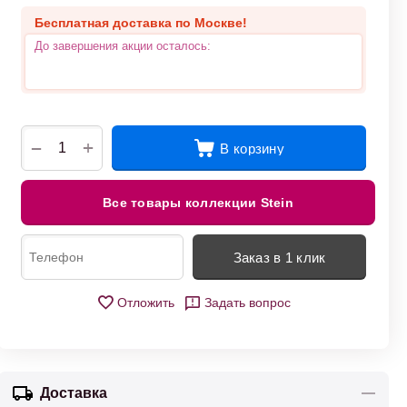
Бесплатная доставка по Москве!
До завершения акции осталось:
+
−
В корзину
Все товары коллекции Stein
Заказ в 1 клик
Отложить
Задать вопрос
Доставка