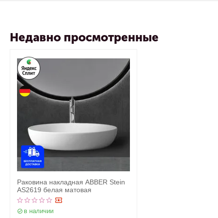
Недавно просмотренные
Раковина накладная ABBER Stein
AS2619 белая матовая
в наличии