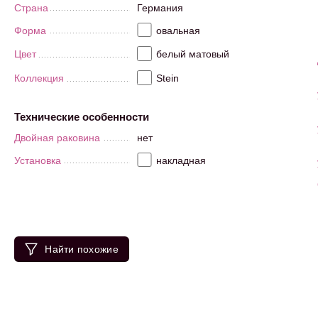
Страна
Германия
Форма
овальная
Цвет
белый матовый
Коллекция
Stein
Технические особенности
Двойная раковина
нет
Установка
накладная
Найти похожие