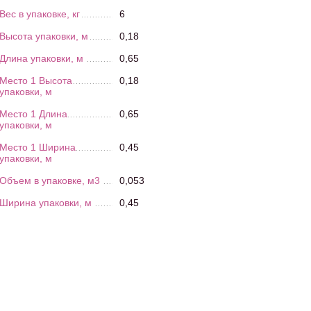
Вес в упаковке, кг
6
Высота упаковки, м
0,18
Длина упаковки, м
0,65
Место 1 Высота
0,18
упаковки, м
Место 1 Длина
0,65
упаковки, м
Место 1 Ширина
0,45
упаковки, м
Объем в упаковке, м3
0,053
Ширина упаковки, м
0,45