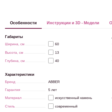
Особенности
Инструкции и 3D - Модели
О
Габариты
Ширина, см
60
Высота, см
13
Глубина, см
40
Характеристики
Бренд
ABBER
Гарантия
5 лет
Материал
искусственный камень
Стиль
современный