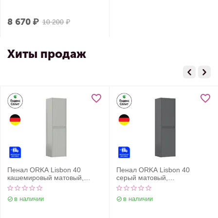
8 670
₽
10 200
₽
Хиты продаж
Пенал ORKA Lisbon 40
Пенал ORKA Lisbon 40
кашемировый матовый,
серый матовый,
универсальный
универсальный
в наличии
в наличии