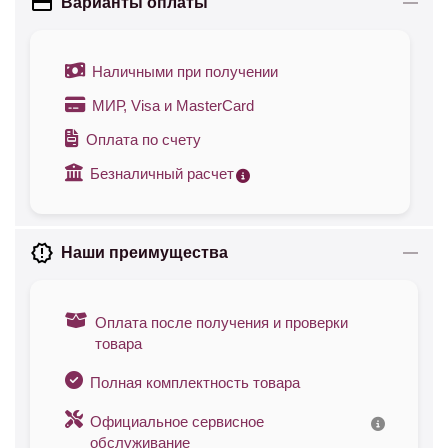
Варианты оплаты
Наличными при получении
МИР, Visa и MasterCard
Оплата по счету
Безналичный расчет
Наши преимущества
Оплата после получения и проверки
товара
Полная комплектность товара
Официальное сервисное
обслуживание