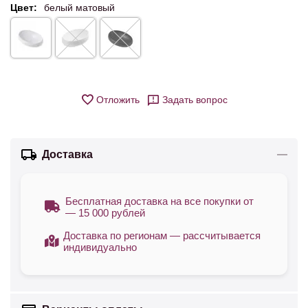
Цвет:
белый матовый
Отложить
Задать вопрос
Доставка
Бесплатная доставка на все покупки от
— 15 000 рублей
Доставка по регионам — рассчитывается
индивидуально