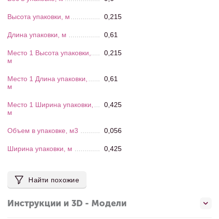
Высота упаковки, м
0,215
Длина упаковки, м
0,61
Место 1 Высота упаковки,
0,215
м
Место 1 Длина упаковки,
0,61
м
Место 1 Ширина упаковки,
0,425
м
Объем в упаковке, м3
0,056
Ширина упаковки, м
0,425
Найти похожие
Инструкции и 3D - Модели