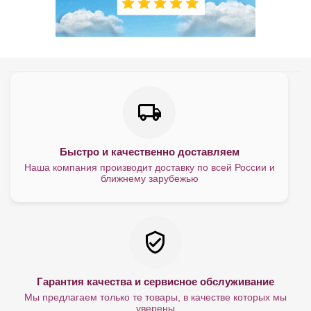
Быстро и качественно доставляем
Наша компания производит доставку по всей России и
ближнему зарубежью
Гарантия качества и сервисное обслуживание
Мы предлагаем только те товары, в качестве которых мы
уверены