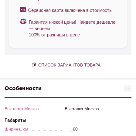
Сервисная карта включена в стоимость
Гарантия низкой цены! Найдете дешевле
— вернем
100% от разницы в цене
СПИСОК ВАРИАНТОВ ТОВАРА
Особенности
Выставка Москва
Выставка Москва
Габариты
Ширина, см
60