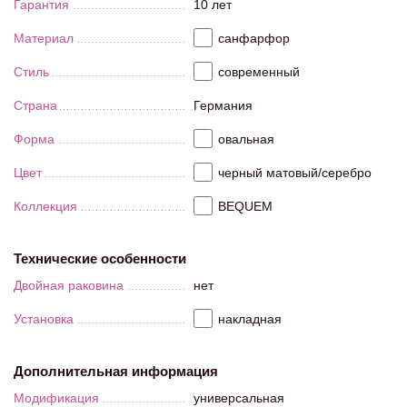
Гарантия
10 лет
Материал
санфарфор
Стиль
современный
Страна
Германия
Форма
овальная
Цвет
черный матовый/серебро
Коллекция
BEQUEM
Технические особенности
Двойная раковина
нет
Установка
накладная
Дополнительная информация
Модификация
универсальная