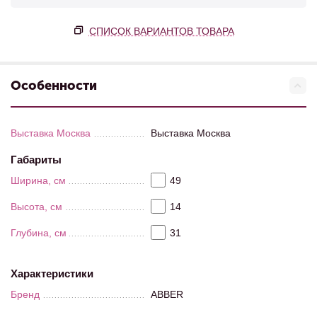
СПИСОК ВАРИАНТОВ ТОВАРА
Особенности
Выставка Москва
Выставка Москва
Габариты
Ширина, см
49
Высота, см
14
Глубина, см
31
Характеристики
Бренд
ABBER