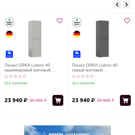
Пенал ORKA Lisbon 40
Пенал ORKA Lisbon 40
кашемировый матовый,
серый матовый,
универсальный
универсальный
в наличии
в наличии
23 940
₽
23 940
₽
39 900
₽
39 900
₽