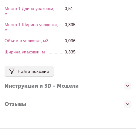
Место 1 Длина упаковки,
0,51
м
Место 1 Ширина упаковки,
0,335
м
Объем в упаковке, м3
0,036
Ширина упаковки, м
0,335
Найти похожие
Инструкции и 3D - Модели
Отзывы