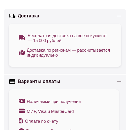
Доставка
Бесплатная доставка на все покупки от
— 15 000 рублей
Доставка по регионам — рассчитывается
индивидуально
Варианты оплаты
Наличными при получении
МИР, Visa и MasterCard
Оплата по счету