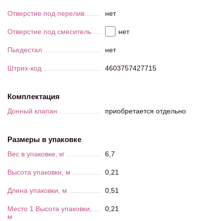
Отверстие под перелив
нет
Отверстие под смеситель
нет
Пьедестал
нет
Штрих-код
4603757427715
Комплектация
Донный клапан
приобретается отдельно
Размеры в упаковке
Вес в упаковке, кг
6,7
Высота упаковки, м
0,21
Длина упаковки, м
0,51
Место 1 Высота упаковки,
0,21
м