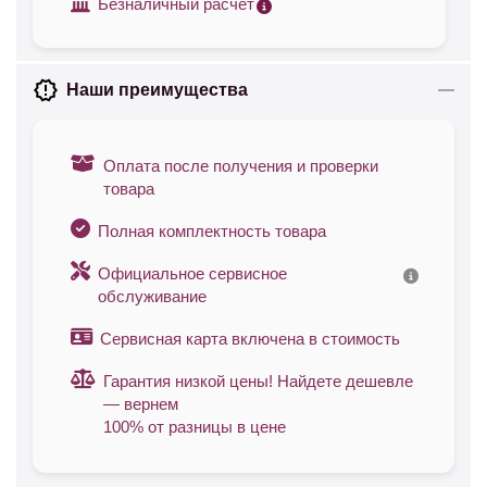
Безналичный расчет
Наши преимущества
Оплата после получения и проверки
товара
Полная комплектность товара
Официальное сервисное
обслуживание
Сервисная карта включена в стоимость
Гарантия низкой цены! Найдете дешевле
— вернем
100% от разницы в цене