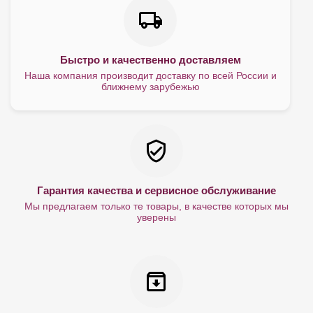
Быстро и качественно доставляем
Наша компания производит доставку по всей России и
ближнему зарубежью
Гарантия качества и сервисное обслуживание
Мы предлагаем только те товары, в качестве которых мы
уверены