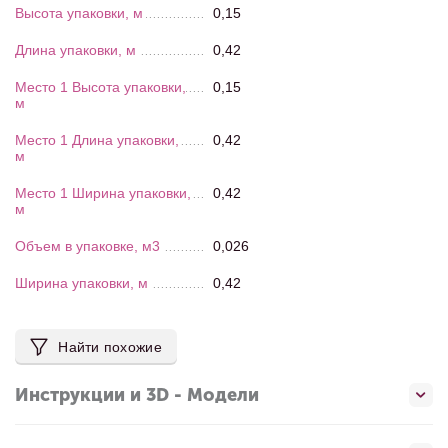
Высота упаковки, м
0,15
Длина упаковки, м
0,42
Место 1 Высота упаковки,
0,15
м
Место 1 Длина упаковки,
0,42
м
Место 1 Ширина упаковки,
0,42
м
Объем в упаковке, м3
0,026
Ширина упаковки, м
0,42
Найти похожие
Инструкции и 3D - Модели