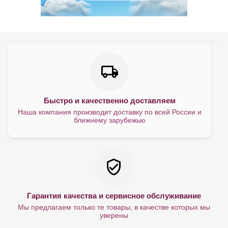
Быстро и качественно доставляем
Наша компания производит доставку по всей России и
ближнему зарубежью
Гарантия качества и сервисное обслуживание
Мы предлагаем только те товары, в качестве которых мы
уверены