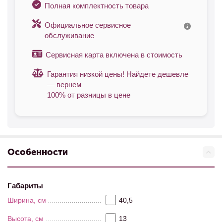
Полная комплектность товара
Официальное сервисное
обслуживание
Сервисная карта включена в стоимость
Гарантия низкой цены! Найдете дешевле
— вернем
100% от разницы в цене
Особенности
Габариты
Ширина, см
40,5
Высота, см
13