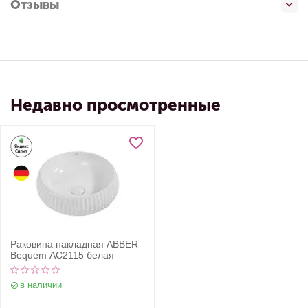
Отзывы
Недавно просмотренные
Раковина накладная ABBER
Bequem AC2115 белая
в наличии