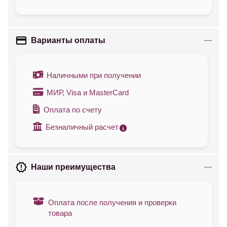
Варианты оплаты
Наличными при получении
МИР, Visa и MasterCard
Оплата по счету
Безналичный расчет
Наши преимущества
Оплата после получения и проверки
товара