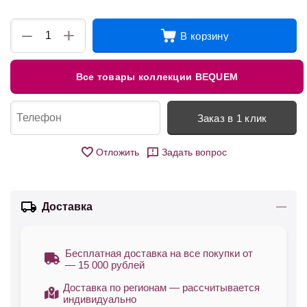
+
−
В корзину
Все товары коллекции BEQUEM
Заказ в 1 клик
Отложить
Задать вопрос
Доставка
Бесплатная доставка на все покупки от
— 15 000 рублей
Доставка по регионам — рассчитывается
индивидуально