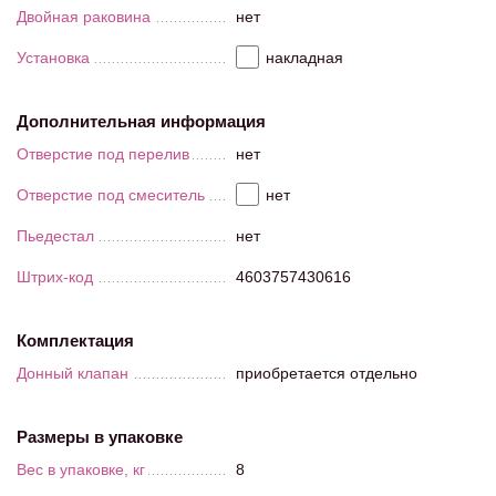
Двойная раковина
нет
Установка
накладная
Дополнительная информация
Отверстие под перелив
нет
Отверстие под смеситель
нет
Пьедестал
нет
Штрих-код
4603757430616
Комплектация
Донный клапан
приобретается отдельно
Размеры в упаковке
Вес в упаковке, кг
8