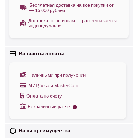
Бесплатная доставка на все покупки от
— 15 000 рублей
Доставка по регионам — рассчитывается
индивидуально
Варианты оплаты
Наличными при получении
МИР, Visa и MasterCard
Оплата по счету
Безналичный расчет
Наши преимущества