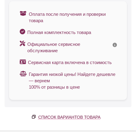
Оплата после получения и проверки
товара
Полная комплектность товара
Официальное сервисное
обслуживание
Сервисная карта включена в стоимость
Гарантия низкой цены! Найдете дешевле
— вернем
100% от разницы в цене
СПИСОК ВАРИАНТОВ ТОВАРА