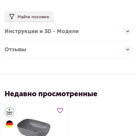
Найти похожие
Инструкции и 3D - Модели
Отзывы
Недавно просмотренные