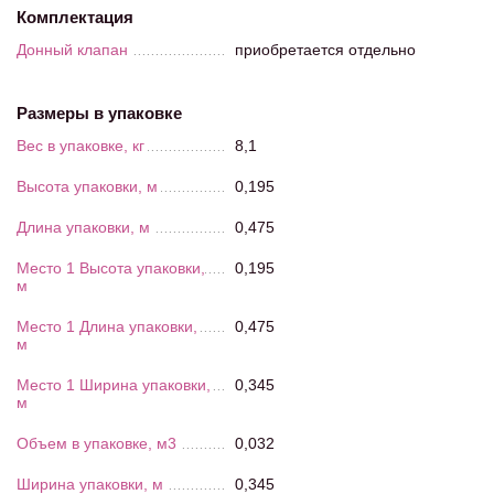
Комплектация
Донный клапан
приобретается отдельно
Размеры в упаковке
Вес в упаковке, кг
8,1
Высота упаковки, м
0,195
Длина упаковки, м
0,475
Место 1 Высота упаковки,
0,195
м
Место 1 Длина упаковки,
0,475
м
Место 1 Ширина упаковки,
0,345
м
Объем в упаковке, м3
0,032
Ширина упаковки, м
0,345