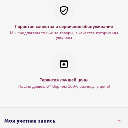
Гарантия качества и сервисное обслуживание
Мы предлагаем только те товары, в качестве которых мы
уверены
Гарантия лучшей цены
Нашли дешевле? Вернем 100% разницы в цене!
Моя учетная запись