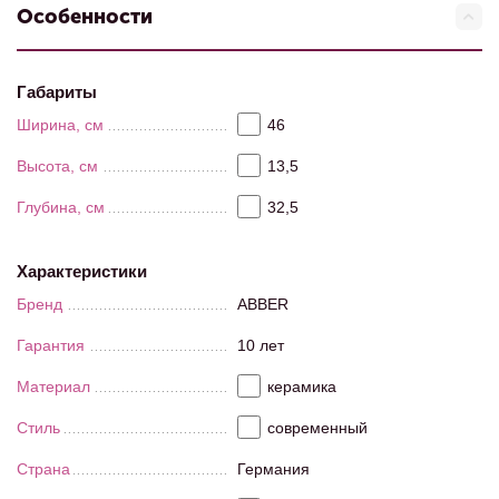
Особенности
Габариты
Ширина, см
46
Высота, см
13,5
Глубина, см
32,5
Характеристики
Бренд
ABBER
Гарантия
10 лет
Материал
керамика
Стиль
современный
Страна
Германия