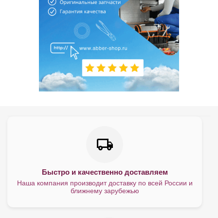
Быстро и качественно доставляем
Наша компания производит доставку по всей России и
ближнему зарубежью