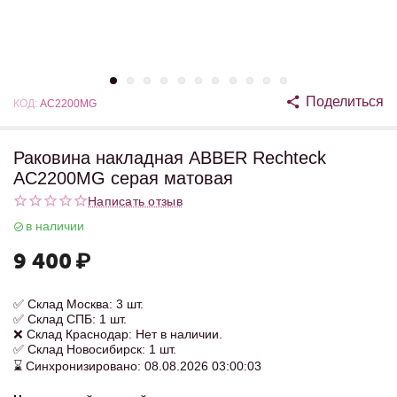
Поделиться
КОД:
AC2200MG
Раковина накладная ABBER Rechteck
AC2200MG серая матовая
Написать отзыв
в наличии
9 400
₽
✅ Склад Москва: 3 шт.
✅ Склад СПБ: 1 шт.
❌ Склад Краснодар: Нет в наличии.
✅ Склад Новосибирск: 1 шт.
⌛ Синхронизировано: 08.08.2026 03:00:03