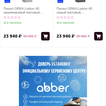
Пенал ORKA Lisbon 40
Пенал ORKA Lisbon 40
кашемировый матовый,
серый матовый,
универсальный
универсальный
в наличии
в наличии
23 940
₽
23 940
₽
39 900
₽
39 900
₽