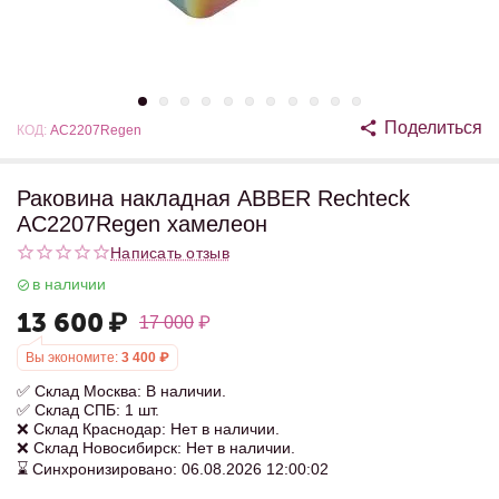
Поделиться
КОД:
AC2207Regen
Раковина накладная ABBER Rechteck
AC2207Regen хамелеон
Написать отзыв
в наличии
13 600
₽
17 000
₽
Вы экономите:
3 400
₽
✅ Склад Москва: В наличии.
✅ Склад СПБ: 1 шт.
❌ Склад Краснодар: Нет в наличии.
❌ Склад Новосибирск: Нет в наличии.
⌛ Синхронизировано: 06.08.2026 12:00:02