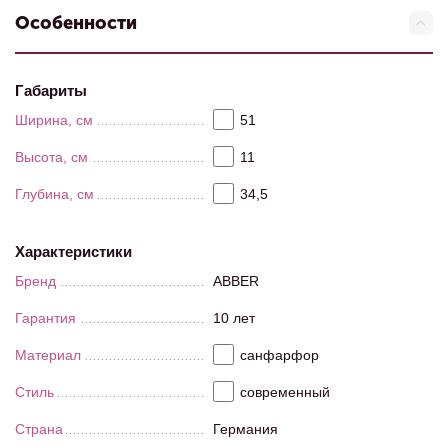
Особенности
Габариты
Ширина, см
51
Высота, см
11
Глубина, см
34,5
Характеристики
Бренд
ABBER
Гарантия
10 лет
Материал
санфарфор
Стиль
современный
Страна
Германия