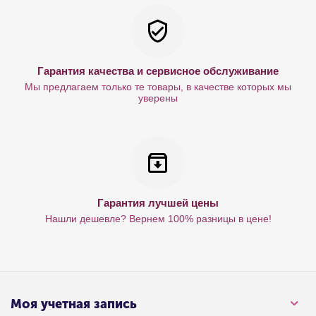
Гарантия качества и сервисное обслуживание
Мы предлагаем только те товары, в качестве которых мы
уверены
Гарантия лучшей цены
Нашли дешевле? Вернем 100% разницы в цене!
Моя учетная запись