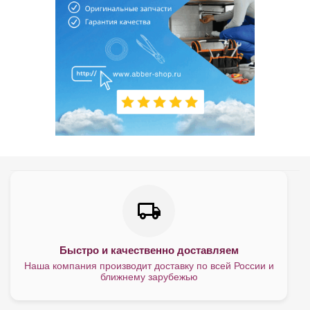
Быстро и качественно доставляем
Наша компания производит доставку по всей России и
ближнему зарубежью