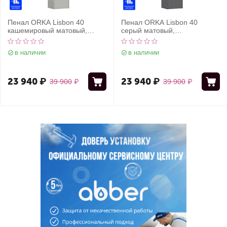
Пенал ORKA Lisbon 40
Пенал ORKA Lisbon 40
кашемировый матовый,
серый матовый,
универсальный
универсальный
в наличии
в наличии
23 940
₽
23 940
₽
39 900
₽
39 900
₽