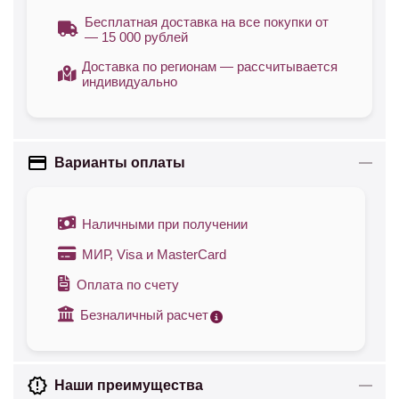
Бесплатная доставка на все покупки от
— 15 000 рублей
Доставка по регионам — рассчитывается
индивидуально
Варианты оплаты
Наличными при получении
МИР, Visa и MasterCard
Оплата по счету
Безналичный расчет
Наши преимущества