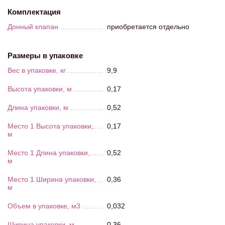
Комплектация
Донный клапан
приобретается отдельно
Размеры в упаковке
Вес в упаковке, кг
9,9
Высота упаковки, м
0,17
Длина упаковки, м
0,52
Место 1 Высота упаковки,
0,17
м
Место 1 Длина упаковки,
0,52
м
Место 1 Ширина упаковки,
0,36
м
Объем в упаковке, м3
0,032
Ширина упаковки, м
0,36