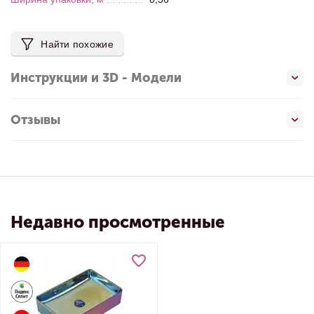
Найти похожие
Инструкции и 3D - Модели
Отзывы
Недавно просмотренные