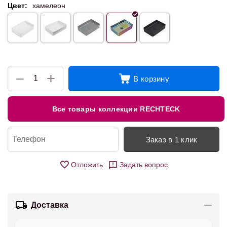
Цвет:
хамелеон
+
−
В корзину
Все товары коллекции RECHTECK
Заказ в 1 клик
Отложить
Задать вопрос
Доставка