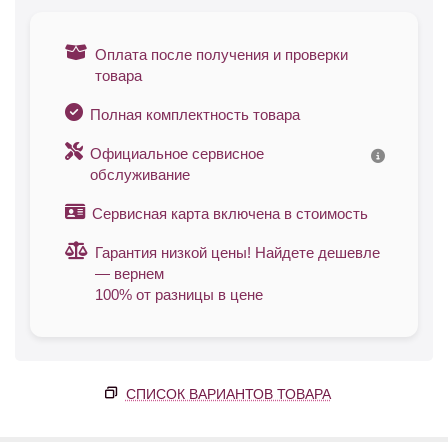
Оплата после получения и проверки
товара
Полная комплектность товара
Официальное сервисное
обслуживание
Сервисная карта включена в стоимость
Гарантия низкой цены! Найдете дешевле
— вернем
100% от разницы в цене
СПИСОК ВАРИАНТОВ ТОВАРА