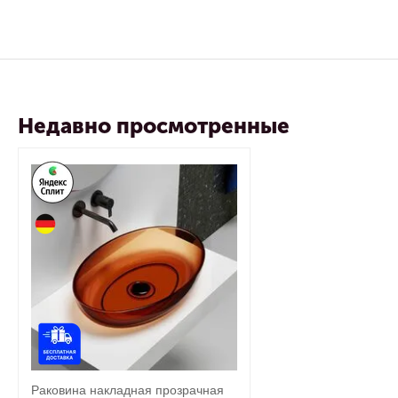
Недавно просмотренные
Раковина накладная прозрачная