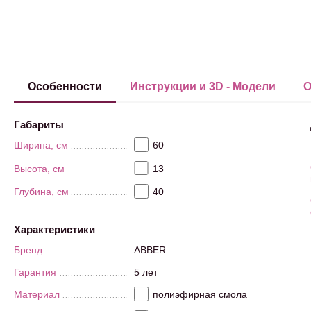
Особенности
Инструкции и 3D - Модели
О
Габариты
Ширина, см
60
Высота, см
13
Глубина, см
40
Характеристики
Бренд
ABBER
Гарантия
5 лет
Материал
полиэфирная смола