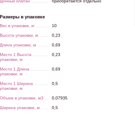
Донный клапан
приобретается отдельно
Размеры в упаковке
Вес в упаковке, кг
10
Высота упаковки, м
0,23
Длина упаковки, м
0,69
Место 1 Высота
0,23
упаковки, м
Место 1 Длина
0,69
упаковки, м
Место 1 Ширина
0,5
упаковки, м
Объем в упаковке, м3
0,07935
Ширина упаковки, м
0,5