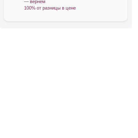
— вернем
100% от разницы в цене