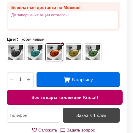
Бесплатная доставка по Москве!
До завершения акции осталось:
Цвет:
коричневый
+
−
В корзину
Все товары коллекции Kristall
Заказ в 1 клик
Отложить
Задать вопрос