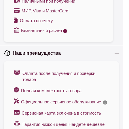
Наличными при получении
МИР, Visa и MasterCard
Оплата по счету
Безналичный расчет
Наши преимущества
Оплата после получения и проверки
товара
Полная комплектность товара
Официальное сервисное обслуживание
Сервисная карта включена в стоимость
Гарантия низкой цены! Найдете дешевле