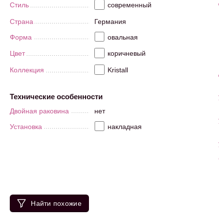
Стиль
современный
Страна
Германия
Форма
овальная
Цвет
коричневый
Коллекция
Kristall
Технические особенности
Двойная раковина
нет
Установка
накладная
Найти похожие