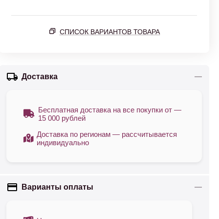
СПИСОК ВАРИАНТОВ ТОВАРА
Доставка
Бесплатная доставка на все покупки от —
15 000 рублей
Доставка по регионам — рассчитывается
индивидуально
Варианты оплаты