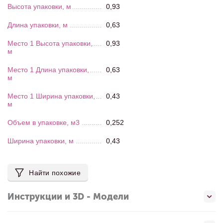
Высота упаковки, м
0,93
Длина упаковки, м
0,63
Место 1 Высота упаковки,
0,93
м
Место 1 Длина упаковки,
0,63
м
Место 1 Ширина упаковки,
0,43
м
Объем в упаковке, м3
0,252
Ширина упаковки, м
0,43
Найти похожие
Инструкции и 3D - Модели