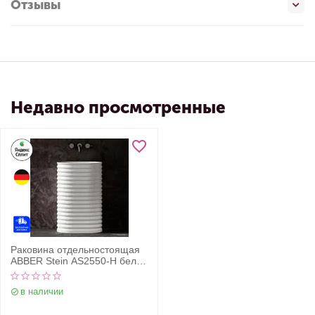
Отзывы
Недавно просмотренные
Раковина отдельностоящая
ABBER Stein AS2550-H белая
матовая
в наличии