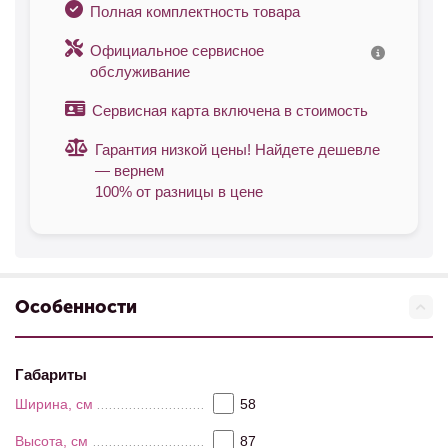
Полная комплектность товара
Официальное сервисное
обслуживание
Сервисная карта включена в стоимость
Гарантия низкой цены! Найдете дешевле
— вернем
100% от разницы в цене
Особенности
Габариты
Ширина, см
58
Высота, см
87