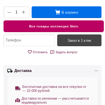
+
−
В корзину
Все товары коллекции Stein
Заказ в 1 клик
Отложить
Задать вопрос
Доставка
Бесплатная доставка на все покупки от
— 15 000 рублей
Доставка по регионам — рассчитывается
индивидуально