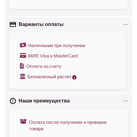
Варианты оплаты
Наличными при получении
МИР, Visa и MasterCard
Оплата по счету
Безналичный расчет
Наши преимущества
Оплата после получения и проверки
товара