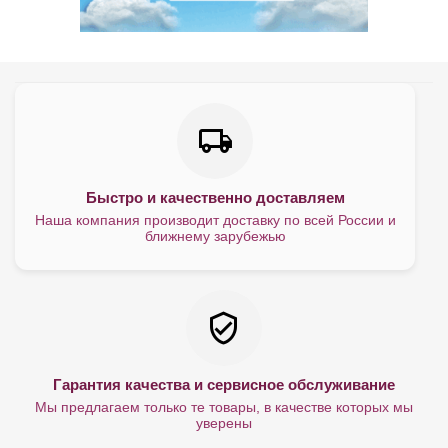
Быстро и качественно доставляем
Наша компания производит доставку по всей России и
ближнему зарубежью
Гарантия качества и сервисное обслуживание
Мы предлагаем только те товары, в качестве которых мы
уверены