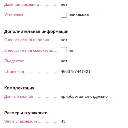
Двойная раковина
нет
Установка
напольная
Дополнительная информация
Отверстие под перелив
нет
Отверстие под смеситель
нет
Пьедестал
нет
Штрих-код
4603757441421
Комплектация
Донный клапан
приобретается отдельно
Размеры в упаковке
Вес в упаковке, кг
43