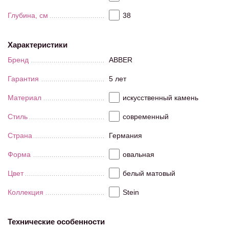
Глубина, см
38
Характеристики
Бренд
ABBER
Гарантия
5 лет
Материал
искусственный камень
Стиль
современный
Страна
Германия
Форма
овальная
Цвет
белый матовый
Коллекция
Stein
Технические особенности