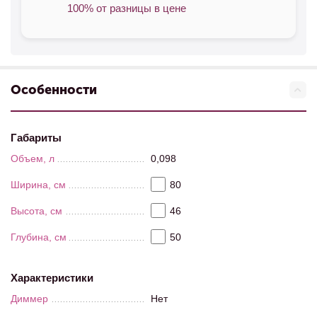
100% от разницы в цене
Особенности
Габариты
Объем, л
0,098
Ширина, см
80
Высота, см
46
Глубина, см
50
Характеристики
Диммер
Нет