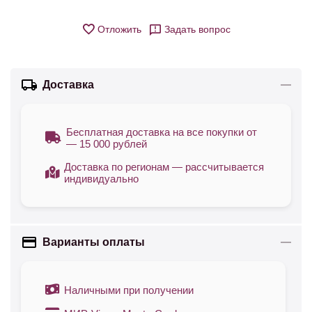
Отложить
Задать вопрос
Доставка
Бесплатная доставка на все покупки от
— 15 000 рублей
Доставка по регионам — рассчитывается
индивидуально
Варианты оплаты
Наличными при получении