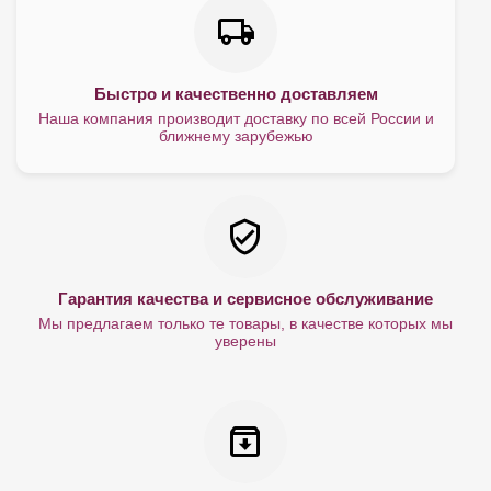
Быстро и качественно доставляем
Наша компания производит доставку по всей России и
ближнему зарубежью
Гарантия качества и сервисное обслуживание
Мы предлагаем только те товары, в качестве которых мы
уверены