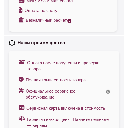
МИР, Visa и MasterCard
Оплата по счету
Безналичный расчет
Наши преимущества
Оплата после получения и проверки
товара
Полная комплектность товара
Официальное сервисное
обслуживание
Сервисная карта включена в стоимость
Гарантия низкой цены! Найдете дешевле
— вернем