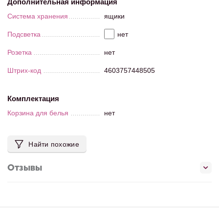
Дополнительная информация
Система хранения
ящики
Подсветка
нет
Розетка
нет
Штрих-код
4603757448505
Комплектация
Корзина для белья
нет
Найти похожие
Отзывы