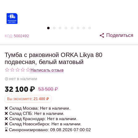
Поделиться
КОД:
5002492
Тумба с раковиной ORKA Likya 80
подвесная, белый матовый
Написать отзыв
нет в наличии
32 100
₽
53 500
₽
Вы экономите:
21 400
₽
❌ Склад Москва: Нет в наличии.
❌ Склад СПБ: Нет в наличии.
❌ Склад Краснодар: Нет в наличии.
❌ Склад Новосибирск: Нет в наличии.
⌛ Синхронизировано: 09.08.2026 07:00:02