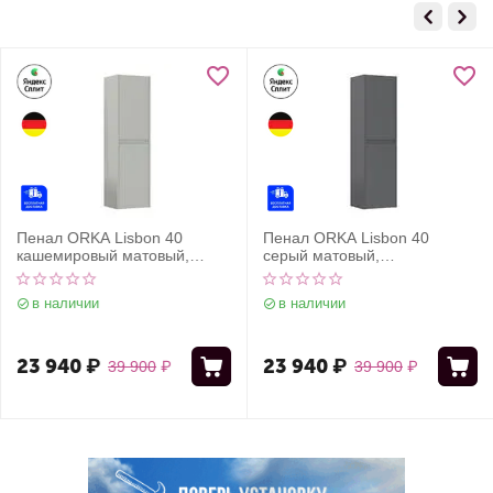
Пенал ORKA Lisbon 40
Пенал ORKA Lisbon 40
кашемировый матовый,
серый матовый,
универсальный
универсальный
в наличии
в наличии
23 940
₽
23 940
₽
39 900
₽
39 900
₽