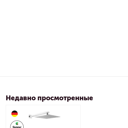
Недавно просмотренные