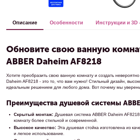
Описание
Особенности
Инструкции и 3D 
Обновите свою ванную комна
ABBER Daheim AF8218
Хотите преобразить свою ванную комнату и создать невероят
Daheim AF8218 - это то, что вам нужно! Стильный дизайн, высо
идеальным решением для любого дома. Вот почему мы уверены,
Преимущества душевой системы ABBE
Скрытый монтаж:
Душевая система ABBER Daheim AF8218 и
комнату более стильной и современной.
Высокое качество:
Эта душевая стойка изготовлена из кач
и легкое использование.