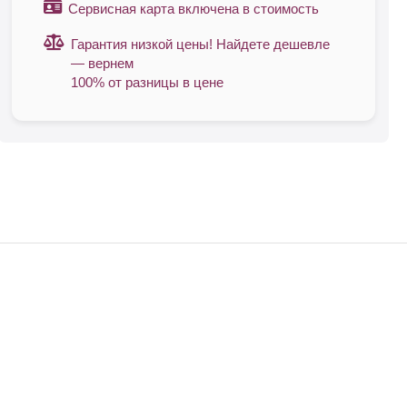
Сервисная карта включена в стоимость
Гарантия низкой цены! Найдете дешевле
— вернем
100% от разницы в цене