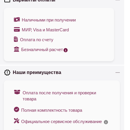
Наличными при получении
МИР, Visa и MasterCard
Оплата по счету
Безналичный расчет
Наши преимущества
Оплата после получения и проверки
товара
Полная комплектность товара
Официальное сервисное обслуживание