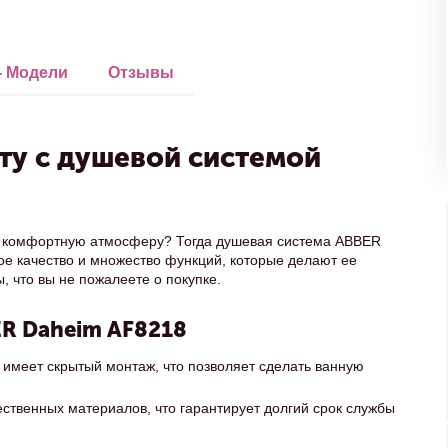
- Модели
Отзывы
ту с душевой системой
но комфортную атмосферу? Тогда душевая система ABBER
кое качество и множество функций, которые делают ее
 что вы не пожалеете о покупке.
R Daheim AF8218
меет скрытый монтаж, что позволяет сделать ванную
ественных материалов, что гарантирует долгий срок службы