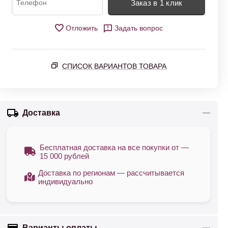
Заказ в 1 клик
Отложить
Задать вопрос
СПИСОК ВАРИАНТОВ ТОВАРА
Доставка
Бесплатная доставка на все покупки от —
15 000 рублей
Доставка по регионам — рассчитывается
индивидуально
Варианты оплаты