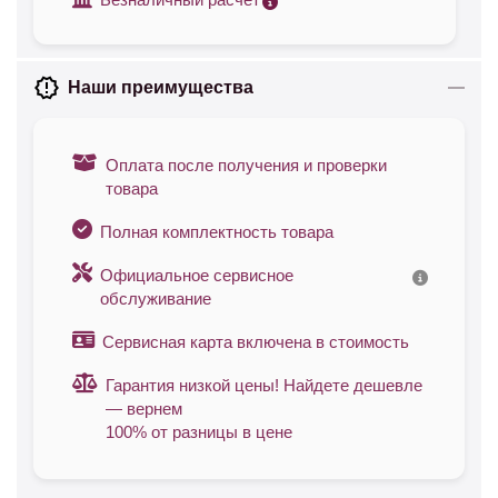
Наши преимущества
Оплата после получения и проверки
товара
Полная комплектность товара
Официальное сервисное
обслуживание
Сервисная карта включена в стоимость
Гарантия низкой цены! Найдете дешевле
— вернем
100% от разницы в цене