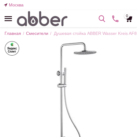
Москва
0
Главная
/
Смесители
/
Душевая стойка ABBER Wasser Kreis AF8