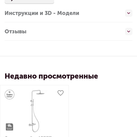
Инструкции и 3D - Модели
Отзывы
Недавно просмотренные