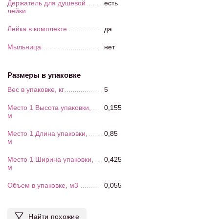
Держатель для душевой
есть
лейки
Лейка в комплекте
да
Мыльница
нет
Размеры в упаковке
Вес в упаковке, кг
5
Место 1 Высота упаковки,
0,155
м
Место 1 Длина упаковки,
0,85
м
Место 1 Ширина упаковки,
0,425
м
Объем в упаковке, м3
0,055
Найти похожие