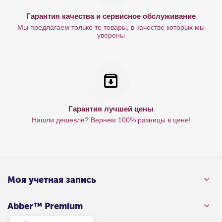
Гарантия качества и сервисное обслуживание
Мы предлагаем только те товары, в качестве которых мы
уверены
Гарантия лучшей цены
Нашли дешевле? Вернем 100% разницы в цене!
Моя учетная запись
Abber™ Premium