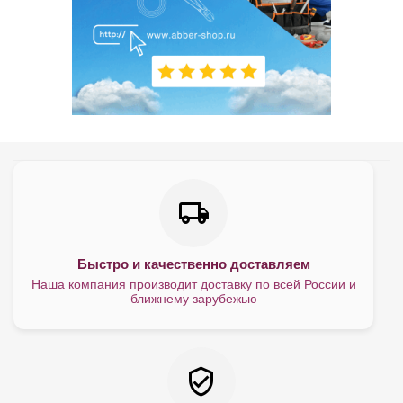
Быстро и качественно доставляем
Наша компания производит доставку по всей России и
ближнему зарубежью