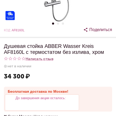
Поделиться
КОД:
AF8160L
Душевая стойка ABBER Wasser Kreis
AF8160L с термостатом без излива, хром
Написать отзыв
нет в наличии
34 300
₽
Бесплатная доставка по Москве!
До завершения акции осталось: