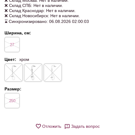
❌ Склад Москва: Нет в наличии.
❌ Склад СПБ: Нет в наличии.
❌ Склад Краснодар: Нет в наличии.
❌ Склад Новосибирск: Нет в наличии.
⌛ Синхронизировано: 06.08.2026 02:00:03
Ширина, см:
27
Цвет:
хром
Размер:
250
Отложить
Задать вопрос