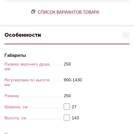
СПИСОК ВАРИАНТОВ ТОВАРА
Особенности
Габариты
Размер верхнего душа,
250
мм
Регулировка по высоте,
900-1430
мм
Размер
250
Ширина, см
27
Высота, см
143