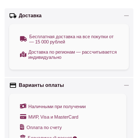
Доставка
Бесплатная доставка на все покупки от
— 15 000 рублей
Доставка по регионам — рассчитывается
индивидуально
Варианты оплаты
Наличными при получении
МИР, Visa и MasterCard
Оплата по счету
Безналичный расчет