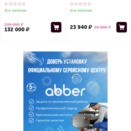
универсальный
универсальный
в наличии
в наличии
220 000
₽
23 940
₽
39 900
₽
132 000
₽