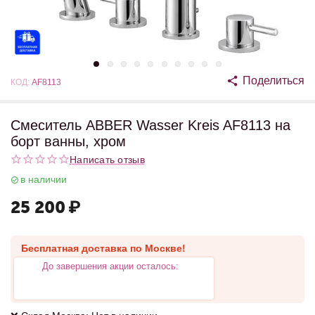
Поделиться
КОД:
AF8113
Смеситель ABBER Wasser Kreis AF8113 на
борт ванны, хром
Написать отзыв
в наличии
25 200
₽
Бесплатная доставка по Москве!
До завершения акции осталось: