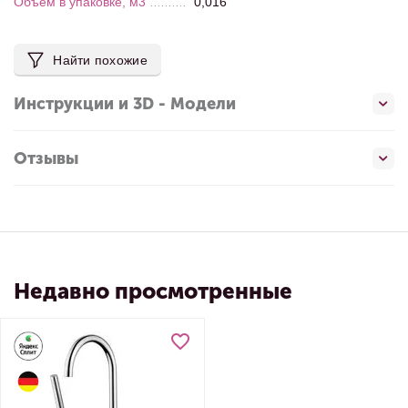
Объем в упаковке, м3
0,016
Найти похожие
Инструкции и 3D - Модели
Отзывы
Недавно просмотренные