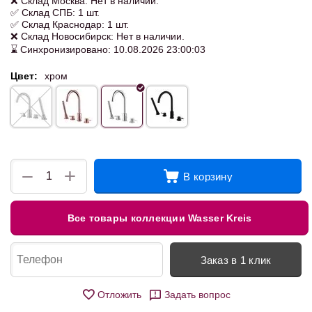
❌ Склад Москва: Нет в наличии.
✅ Склад СПБ: 1 шт.
✅ Склад Краснодар: 1 шт.
❌ Склад Новосибирск: Нет в наличии.
⌛ Синхронизировано: 10.08.2026 23:00:03
Цвет:
хром
+
−
В корзину
Все товары коллекции Wasser Kreis
Заказ в 1 клик
Отложить
Задать вопрос