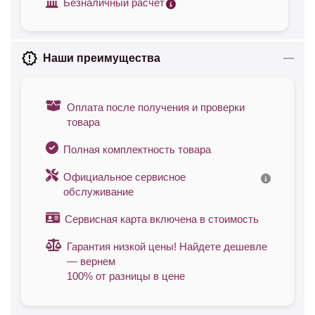
Безналичный расчет
Наши преимущества
Оплата после получения и проверки
товара
Полная комплектность товара
Официальное сервисное
обслуживание
Сервисная карта включена в стоимость
Гарантия низкой цены! Найдете дешевле
— вернем
100% от разницы в цене