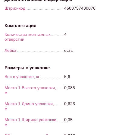
Штрих-код
4603757430876
Комплектация
Количество монтажных
4
отверстий
Лейка
есть
Размеры в упаковке
Вес в упаковке, кг
5,6
Место 1 Высота упаковки,
0,085
м
Место 1 Длина упаковки,
0,623
м
Место 1 Ширина упаковки,
0,35
м