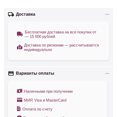
Доставка
Бесплатная доставка на все покупки от
— 15 000 рублей
Доставка по регионам — рассчитывается
индивидуально
Варианты оплаты
Наличными при получении
МИР, Visa и MasterCard
Оплата по счету