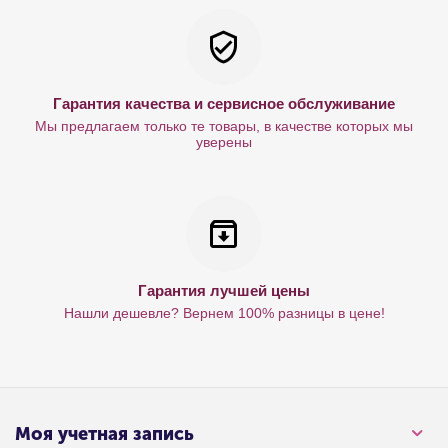
Гарантия качества и сервисное обслуживание
Мы предлагаем только те товары, в качестве которых мы
уверены
Гарантия лучшей цены
Нашли дешевле? Вернем 100% разницы в цене!
Моя учетная запись