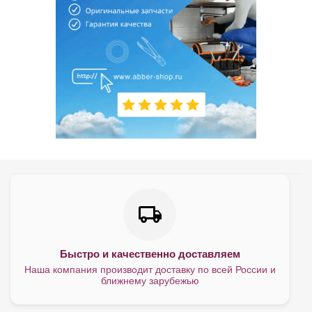
Быстро и качественно доставляем
Наша компания производит доставку по всей России и
ближнему зарубежью