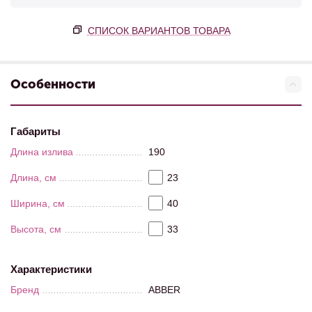
СПИСОК ВАРИАНТОВ ТОВАРА
Особенности
Габариты
Длина излива
190
Длина, см
23
Ширина, см
40
Высота, см
33
Характеристики
Бренд
ABBER