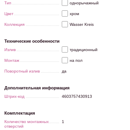
Тип
однорычажный
Цвет
хром
Коллекция
Wasser Kreis
Технические особенности
Излив
традиционный
Монтаж
на пол
Поворотный излив
да
Дополнительная информация
Штрих-код
4603757430913
Комплектация
Количество монтажных
1
отверстий