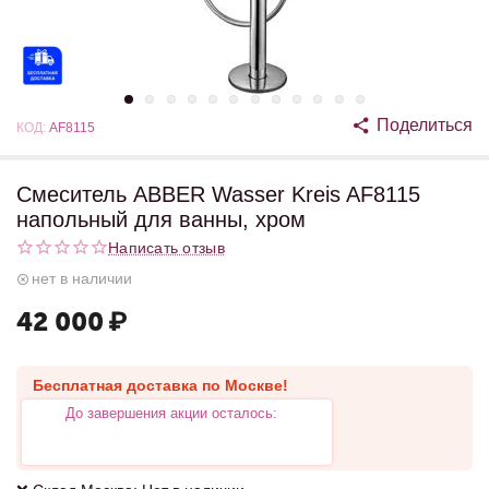
Поделиться
КОД:
AF8115
Смеситель ABBER Wasser Kreis AF8115
напольный для ванны, хром
Написать отзыв
нет в наличии
42 000
₽
Бесплатная доставка по Москве!
До завершения акции осталось: