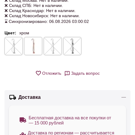
❌ Склад Москва: Нет в наличии.
❌ Склад СПБ: Нет в наличии.
❌ Склад Краснодар: Нет в наличии.
❌ Склад Новосибирск: Нет в наличии.
⌛ Синхронизировано: 06.08.2026 03:00:02
Цвет:
хром
Отложить
Задать вопрос
Доставка
Бесплатная доставка на все покупки от
— 15 000 рублей
Доставка по регионам — рассчитывается