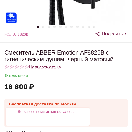
Поделиться
КОД:
AF8826B
Смеситель ABBER Emotion AF8826B с
гигиеническим душем, черный матовый
Написать отзыв
в наличии
18 800
₽
Бесплатная доставка по Москве!
До завершения акции осталось: