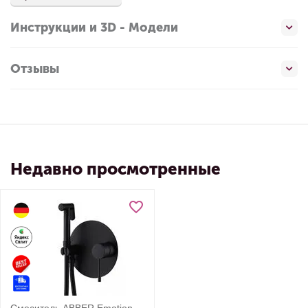
Инструкции и 3D - Модели
Отзывы
Недавно просмотренные