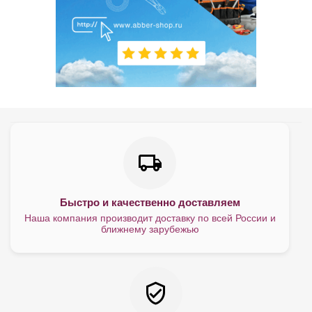
Быстро и качественно доставляем
Наша компания производит доставку по всей России и
ближнему зарубежью