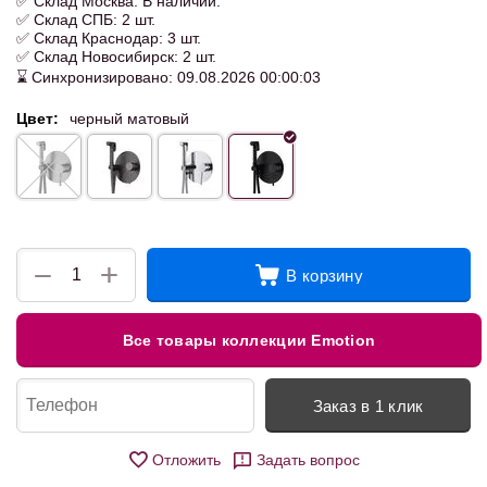
✅ Склад Москва: В наличии.
✅ Склад СПБ: 2 шт.
✅ Склад Краснодар: 3 шт.
✅ Склад Новосибирск: 2 шт.
⌛ Синхронизировано: 09.08.2026 00:00:03
Цвет:
черный матовый
+
−
В корзину
Все товары коллекции Emotion
Заказ в 1 клик
Отложить
Задать вопрос