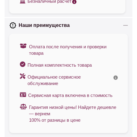
Безналичный расчет
Наши преимущества
Оплата после получения и проверки
товара
Полная комплектность товара
Официальное сервисное
обслуживание
Сервисная карта включена в стоимость
Гарантия низкой цены! Найдете дешевле
— вернем
100% от разницы в цене