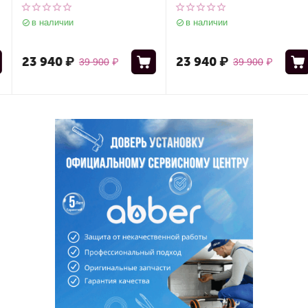
универсальный
универсальный
в наличии
в наличии
23 940
₽
23 940
₽
39 900
₽
39 900
₽