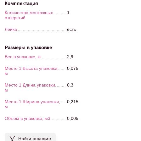
Комплектация
Количество монтажных
1
отверстий
Лейка
есть
Размеры в упаковке
Вес в упаковке, кг
2,9
Место 1 Высота упаковки,
0,075
м
Место 1 Длина упаковки,
0,3
м
Место 1 Ширина упаковки,
0,215
м
Объем в упаковке, м3
0,005
Найти похожие