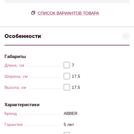
СПИСОК ВАРИАНТОВ ТОВАРА
Особенности
Габариты
Длина, см
7
Ширина, см
17,5
Высота, см
17,5
Характеристики
Бренд
ABBER
Гарантия
5 лет