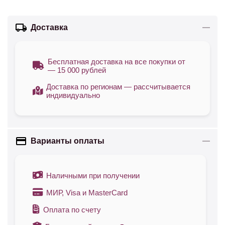
Доставка
Бесплатная доставка на все покупки от
— 15 000 рублей
Доставка по регионам — рассчитывается
индивидуально
Варианты оплаты
Наличными при получении
МИР, Visa и MasterCard
Оплата по счету