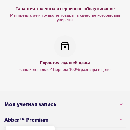
Гарантия качества и сервисное обслуживание
Мы предлагаем только те товары, в качестве которых мы
уверены
Гарантия лучшей цены
Нашли дешевле? Вернем 100% разницы в цене!
Моя учетная запись
Abber™ Premium