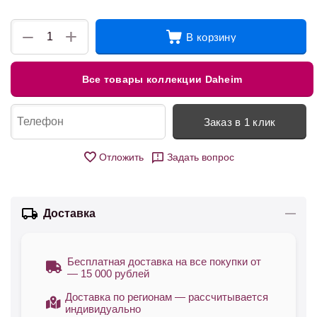
+
−
В корзину
Все товары коллекции Daheim
Заказ в 1 клик
Отложить
Задать вопрос
Доставка
Бесплатная доставка на все покупки от
— 15 000 рублей
Доставка по регионам — рассчитывается
индивидуально