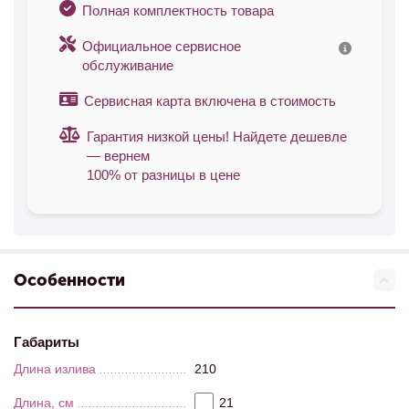
Полная комплектность товара
Официальное сервисное
обслуживание
Сервисная карта включена в стоимость
Гарантия низкой цены! Найдете дешевле
— вернем
100% от разницы в цене
Особенности
Габариты
Длина излива
210
Длина, см
21