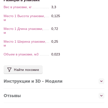
Вес в упаковке, кг
3,3
Место 1 Высота упаковки,
0,125
м
Место 1 Длина упаковки,
0,72
м
Место 1 Ширина упаковки,
0,25
м
Объем в упаковке, м3
0,023
Найти похожие
Инструкции и 3D - Модели
Отзывы