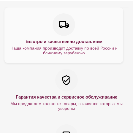
Быстро и качественно доставляем
Наша компания производит доставку по всей России и
ближнему зарубежью
Гарантия качества и сервисное обслуживание
Мы предлагаем только те товары, в качестве которых мы
уверены