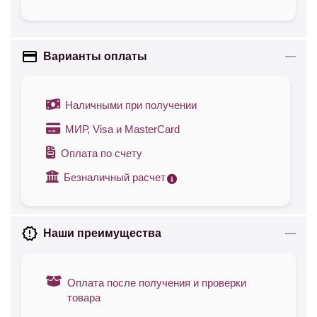
Варианты оплаты
Наличными при получении
МИР, Visa и MasterCard
Оплата по счету
Безналичный расчет
Наши преимущества
Оплата после получения и проверки
товара