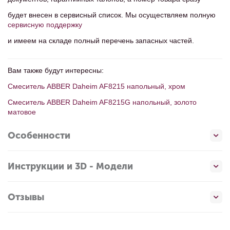
будет внесен в сервисный список. Мы осуществляем полную
сервисную поддержку
и имеем на складе полный перечень запасных частей.
Вам также будут интересны:
Смеситель ABBER Daheim AF8215 напольный, хром
Смеситель ABBER Daheim AF8215G напольный, золото
матовое
Особенности
Инструкции и 3D - Модели
Отзывы