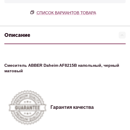
СПИСОК ВАРИАНТОВ ТОВАРА
Описание
Смеситель ABBER Daheim AF8215B напольный, черный
матовый
Гарантия качества