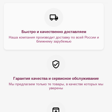
Быстро и качественно доставляем
Наша компания производит доставку по всей России и
ближнему зарубежью
Гарантия качества и сервисное обслуживание
Мы предлагаем только те товары, в качестве которых мы
уверены