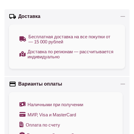
Доставка
Бесплатная доставка на все покупки от
— 15 000 рублей
Доставка по регионам — рассчитывается
индивидуально
Варианты оплаты
Наличными при получении
МИР, Visa и MasterCard
Оплата по счету