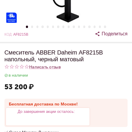
Поделиться
КОД:
AF8215B
Смеситель ABBER Daheim AF8215B
напольный, черный матовый
Написать отзыв
в наличии
53 200
₽
Бесплатная доставка по Москве!
До завершения акции осталось: