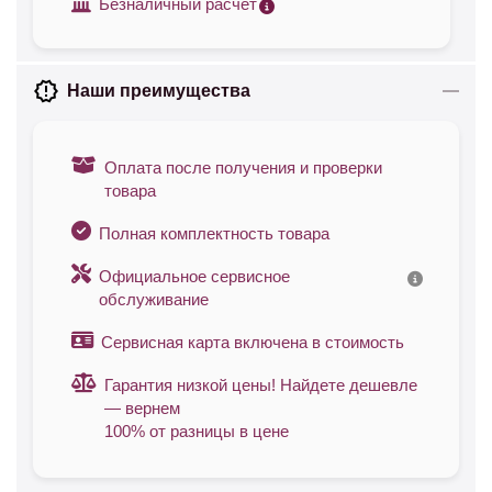
Безналичный расчет
Наши преимущества
Оплата после получения и проверки
товара
Полная комплектность товара
Официальное сервисное
обслуживание
Сервисная карта включена в стоимость
Гарантия низкой цены! Найдете дешевле
— вернем
100% от разницы в цене