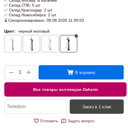
✅ Склад Москва: В наличии.
✅ Склад СПБ: 5 шт.
✅ Склад Краснодар: 2 шт.
✅ Склад Новосибирск: 2 шт.
⌛ Синхронизировано: 08.08.2026 11:00:03
Цвет:
черный матовый
+
−
В корзину
Все товары коллекции Daheim
Заказ в 1 клик
Отложить
Задать вопрос