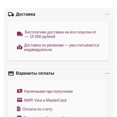
Доставка
Бесплатная доставка на все покупки от
— 15 000 рублей
Доставка по регионам — рассчитывается
индивидуально
Варианты оплаты
Наличными при получении
МИР, Visa и MasterCard
Оплата по счету