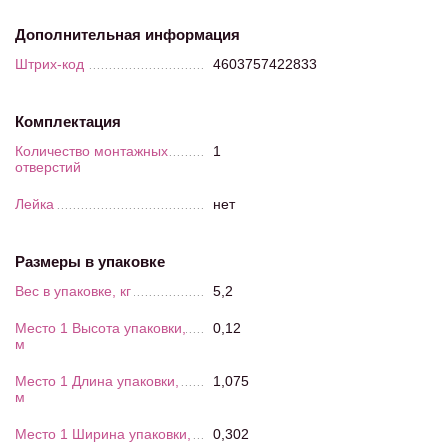
Дополнительная информация
Штрих-код
4603757422833
Комплектация
Количество монтажных
1
отверстий
Лейка
нет
Размеры в упаковке
Вес в упаковке, кг
5,2
Место 1 Высота упаковки,
0,12
м
Место 1 Длина упаковки,
1,075
м
Место 1 Ширина упаковки,
0,302