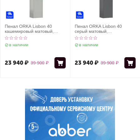
Пенал ORKA Lisbon 40
Пенал ORKA Lisbon 40
кашемировый матовый,
серый матовый,
универсальный
универсальный
в наличии
в наличии
23 940
₽
23 940
₽
39 900
₽
39 900
₽