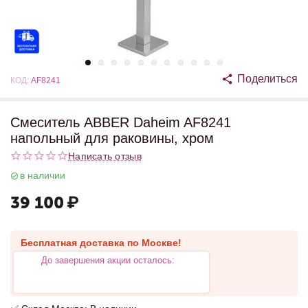
Поделиться
КОД:
AF8241
Смеситель ABBER Daheim AF8241
напольный для раковины, хром
Написать отзыв
в наличии
39 100
₽
Бесплатная доставка по Москве!
До завершения акции осталось: