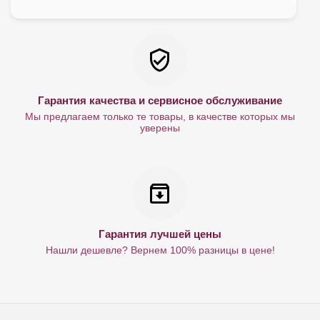
Гарантия качества и сервисное обслуживание
Мы предлагаем только те товары, в качестве которых мы
уверены
Гарантия лучшей цены
Нашли дешевле? Вернем 100% разницы в цене!