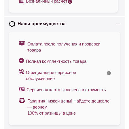
Безналичный расчет
Наши преимущества
Оплата после получения и проверки
товара
Полная комплектность товара
Официальное сервисное
обслуживание
Сервисная карта включена в стоимость
Гарантия низкой цены! Найдете дешевле
— вернем
100% от разницы в цене