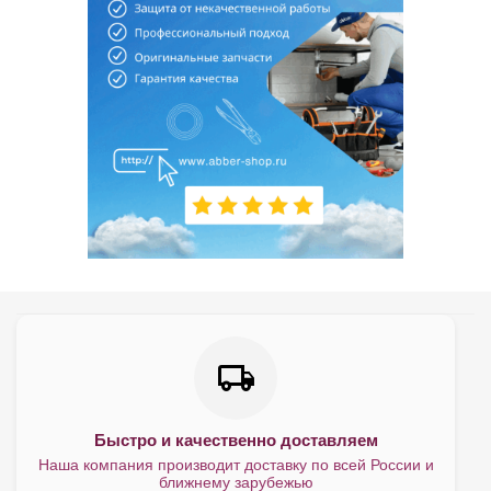
Быстро и качественно доставляем
Наша компания производит доставку по всей России и
ближнему зарубежью