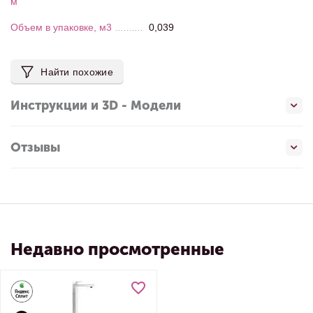
м
Объем в упаковке, м3
0,039
Найти похожие
Инструкции и 3D - Модели
Отзывы
Недавно просмотренные