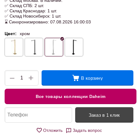
✅ Склад Москва: В наличии.
✅ Склад СПБ: 2 шт.
✅ Склад Краснодар: 1 шт.
✅ Склад Новосибирск: 1 шт.
⌛ Синхронизировано: 07.08.2026 16:00:03
Цвет:
хром
+
−
В корзину
Все товары коллекции Daheim
Заказ в 1 клик
Отложить
Задать вопрос