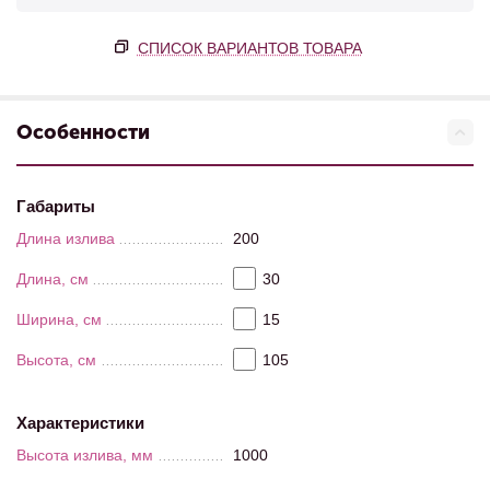
СПИСОК ВАРИАНТОВ ТОВАРА
Особенности
Габариты
Длина излива
200
Длина, см
30
Ширина, см
15
Высота, см
105
Характеристики
Высота излива, мм
1000