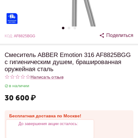
Поделиться
КОД:
AF8825BGG
Смеситель ABBER Emotion 316 AF8825BGG
с гигиеническим душем, брашированная
оружейная сталь
Написать отзыв
в наличии
30 600
₽
Бесплатная доставка по Москве!
До завершения акции осталось: