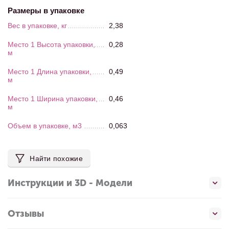
Размеры в упаковке
Вес в упаковке, кг
2,38
Место 1 Высота упаковки,
0,28
м
Место 1 Длина упаковки,
0,49
м
Место 1 Ширина упаковки,
0,46
м
Объем в упаковке, м3
0,063
Найти похожие
Инструкции и 3D - Модели
Отзывы