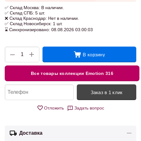
✅ Склад Москва: В наличии.
✅ Склад СПБ: 5 шт.
❌ Склад Краснодар: Нет в наличии.
✅ Склад Новосибирск: 1 шт.
⌛ Синхронизировано: 08.08.2026 03:00:03
+
−
В корзину
Все товары коллекции Emotion 316
Заказ в 1 клик
Отложить
Задать вопрос
Доставка