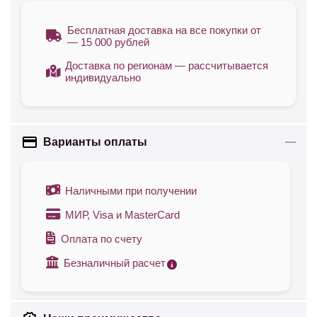
Бесплатная доставка на все покупки от
— 15 000 рублей
Доставка по регионам — рассчитывается
индивидуально
Варианты оплаты
Наличными при получении
МИР, Visa и MasterCard
Оплата по счету
Безналичный расчет