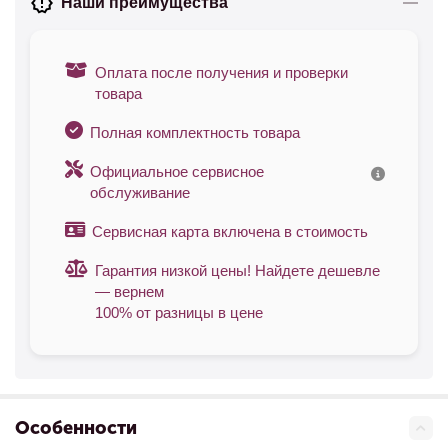
Наши преимущества
Оплата после получения и проверки
товара
Полная комплектность товара
Официальное сервисное
обслуживание
Сервисная карта включена в стоимость
Гарантия низкой цены! Найдете дешевле
— вернем
100% от разницы в цене
Особенности