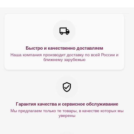
Быстро и качественно доставляем
Наша компания производит доставку по всей России и
ближнему зарубежью
Гарантия качества и сервисное обслуживание
Мы предлагаем только те товары, в качестве которых мы
уверены