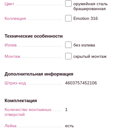
Цвет
оружейная сталь
брашированная
Коллекция
Emotion 316
Технические особенности
Излив
без излива
Монтаж
скрытый монтаж
Дополнительная информация
Штрих-код
4603757452106
Комплектация
Количество монтажных
1
отверстий
Лейка
есть