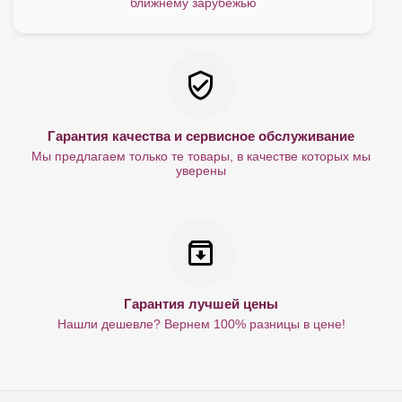
ближнему зарубежью
Гарантия качества и сервисное обслуживание
Мы предлагаем только те товары, в качестве которых мы
уверены
Гарантия лучшей цены
Нашли дешевле? Вернем 100% разницы в цене!