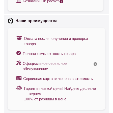
Безналичный расчет
Наши преимущества
Оплата после получения и проверки
товара
Полная комплектность товара
Официальное сервисное
обслуживание
Сервисная карта включена в стоимость
Гарантия низкой цены! Найдете дешевле
— вернем
100% от разницы в цене