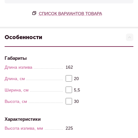
СПИСОК ВАРИАНТОВ ТОВАРА
Особенности
Габариты
Длина излива
162
Длина, см
20
Ширина, см
5,5
Высота, см
30
Характеристики
Высота излива, мм
225