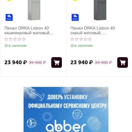
Пенал ORKA Lisbon 40
Пенал ORKA Lisbon 40
кашемировый матовый,
серый матовый,
универсальный
универсальный
в наличии
в наличии
23 940
₽
23 940
₽
39 900
₽
39 900
₽