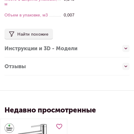
м
Объем в упаковке, м3
0,007
Найти похожие
Инструкции и 3D - Модели
Отзывы
Недавно просмотренные