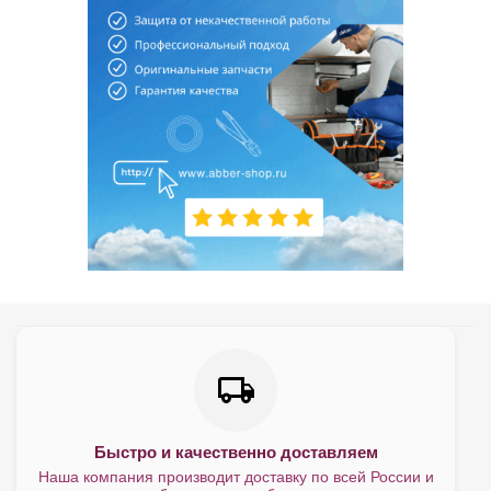
Быстро и качественно доставляем
Наша компания производит доставку по всей России и