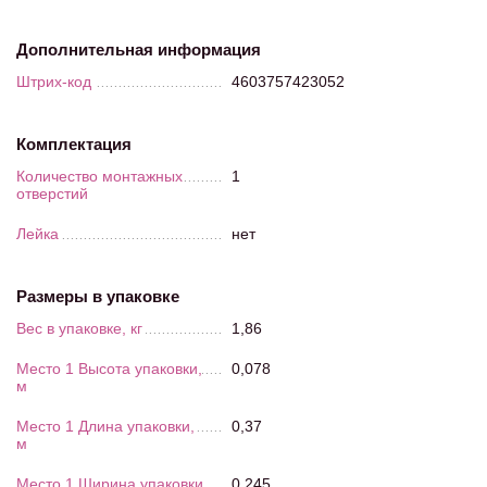
Дополнительная информация
Штрих-код
4603757423052
Комплектация
Количество монтажных
1
отверстий
Лейка
нет
Размеры в упаковке
Вес в упаковке, кг
1,86
Место 1 Высота упаковки,
0,078
м
Место 1 Длина упаковки,
0,37
м
Место 1 Ширина упаковки,
0,245