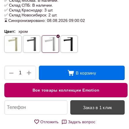
✅ Склад Москва: В наличии.
✅ Склад СПБ: В наличии.
✅ Склад Краснодар: 3 шт.
✅ Склад Новосибирск: 2 шт.
⌛ Синхронизировано: 08.08.2026 09:00:02
Цвет:
хром
+
−
В корзину
Все товары коллекции Emotion
Заказ в 1 клик
Отложить
Задать вопрос