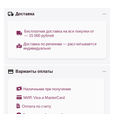
Доставка
Бесплатная доставка на все покупки от
— 15 000 рублей
Доставка по регионам — рассчитывается
индивидуально
Варианты оплаты
Наличными при получении
МИР, Visa и MasterCard
Оплата по счету