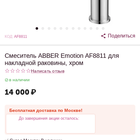
Поделиться
КОД:
AF8811
Смеситель ABBER Emotion AF8811 для
накладной раковины, хром
Написать отзыв
в наличии
14 000
₽
Бесплатная доставка по Москве!
До завершения акции осталось: