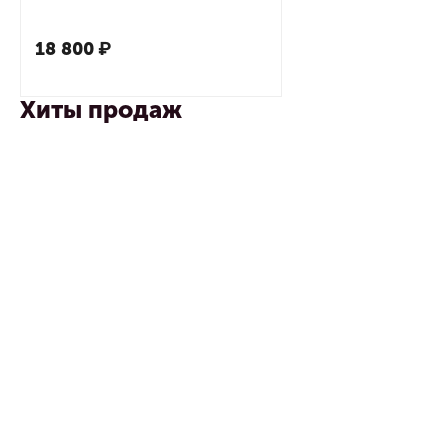
18 800
₽
Хиты продаж