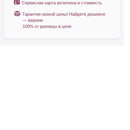
Сервисная карта включена в стоимость
Гарантия низкой цены! Найдете дешевле
— вернем
100% от разницы в цене