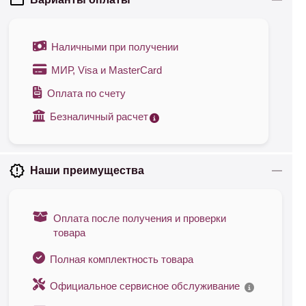
Наличными при получении
МИР, Visa и MasterCard
Оплата по счету
Безналичный расчет
Наши преимущества
Оплата после получения и проверки
товара
Полная комплектность товара
Официальное сервисное обслуживание