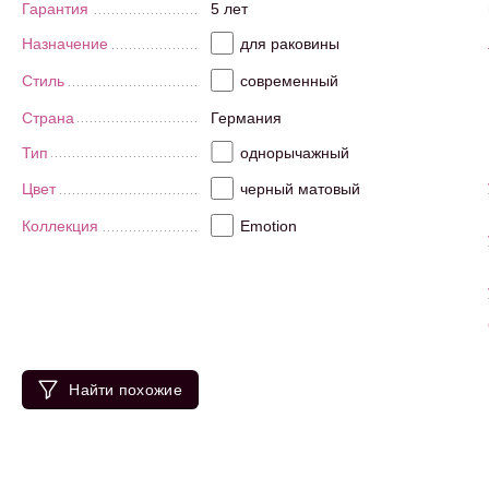
Гарантия
5 лет
Назначение
для раковины
Стиль
современный
Страна
Германия
Тип
однорычажный
Цвет
черный матовый
Коллекция
Emotion
Найти похожие