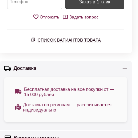
Заказ в 1 клик
Отложить
Задать вопрос
СПИСОК ВАРИАНТОВ ТОВАРА
Доставка
Бесплатная доставка на все покупки от —
15 000 рублей
Доставка по регионам — рассчитывается
индивидуально
Варианты оплаты