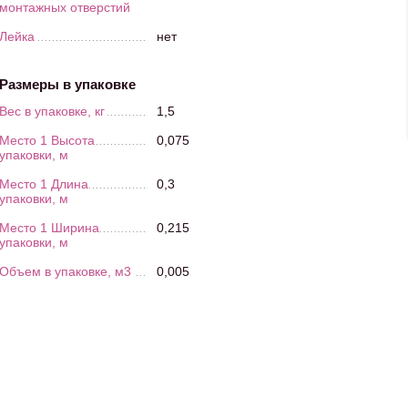
монтажных отверстий
Лейка
нет
Размеры в упаковке
Вес в упаковке, кг
1,5
Место 1 Высота
0,075
упаковки, м
Место 1 Длина
0,3
упаковки, м
Место 1 Ширина
0,215
упаковки, м
Объем в упаковке, м3
0,005