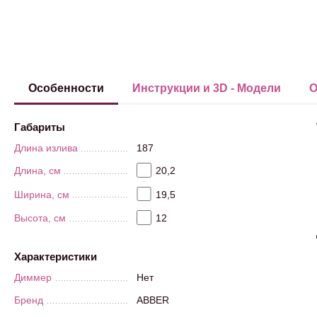
Особенности
Инструкции и 3D - Модели
О
Габариты
Длина излива
187
Длина, см
20,2
Ширина, см
19,5
Высота, см
12
Характеристики
Диммер
Нет
Бренд
ABBER