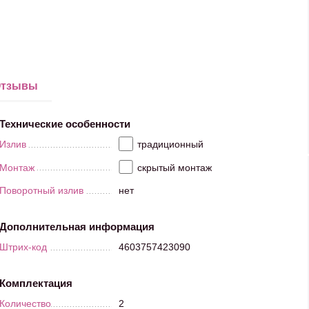
тзывы
Технические особенности
Излив
традиционный
Монтаж
скрытый монтаж
Поворотный излив
нет
Дополнительная информация
Штрих-код
4603757423090
Комплектация
Количество
2