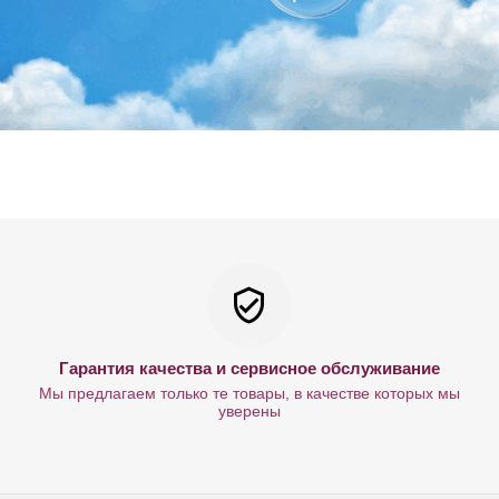
Гарантия качества и сервисное обслуживание
Мы предлагаем только те товары, в качестве которых мы
уверены