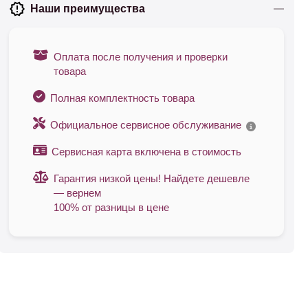
Наши преимущества
Оплата после получения и проверки
товара
Полная комплектность товара
Официальное сервисное обслуживание
Сервисная карта включена в стоимость
Гарантия низкой цены! Найдете дешевле
— вернем
100% от разницы в цене