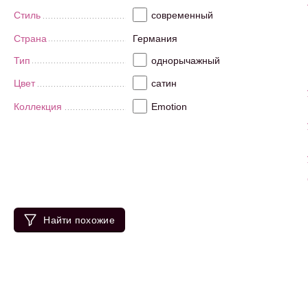
Стиль
современный
Страна
Германия
Тип
однорычажный
Цвет
сатин
Коллекция
Emotion
Найти похожие