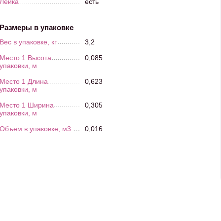
Лейка
есть
Размеры в упаковке
Вес в упаковке, кг
3,2
Место 1 Высота
0,085
упаковки, м
Место 1 Длина
0,623
упаковки, м
Место 1 Ширина
0,305
упаковки, м
Объем в упаковке, м3
0,016