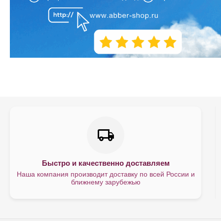
Быстро и качественно доставляем
Наша компания производит доставку по всей России и
ближнему зарубежью