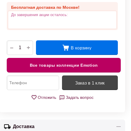
Бесплатная доставка по Москве!
До завершения акции осталось:
+
−
В корзину
Все товары коллекции Emotion
Заказ в 1 клик
Отложить
Задать вопрос
Доставка