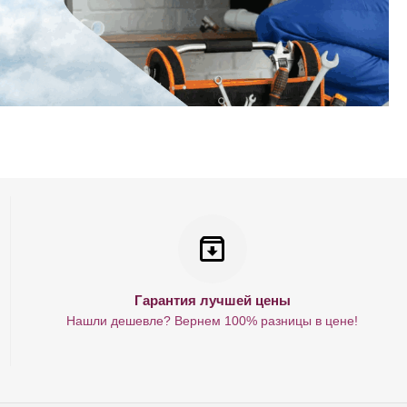
Гарантия лучшей цены
Нашли дешевле? Вернем 100% разницы в цене!