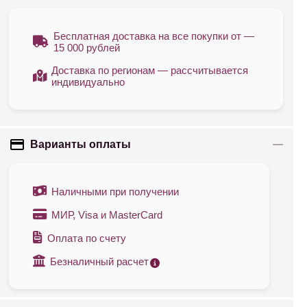
Бесплатная доставка на все покупки от —
15 000 рублей
Доставка по регионам — рассчитывается
индивидуально
Варианты оплаты
Наличными при получении
МИР, Visa и MasterCard
Оплата по счету
Безналичный расчет