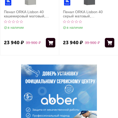
Пенал ORKA Lisbon 40
Пенал ORKA Lisbon 40
кашемировый матовый,
серый матовый,
универсальный
универсальный
в наличии
в наличии
23 940
₽
23 940
₽
39 900
₽
39 900
₽