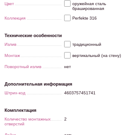
Цвет
оружейная сталь
брашированная
Коллекция
Perfekte 316
Технические особенности
Излив
традиционный
Монтаж
вертикальный (на стену)
Поворотный излив
нет
Дополнительная информация
Штрих-код
4603757451741
Комплектация
Количество монтажных
2
отверстий