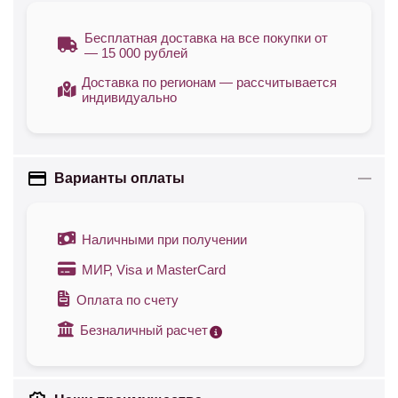
Бесплатная доставка на все покупки от
— 15 000 рублей
Доставка по регионам — рассчитывается
индивидуально
Варианты оплаты
Наличными при получении
МИР, Visa и MasterCard
Оплата по счету
Безналичный расчет