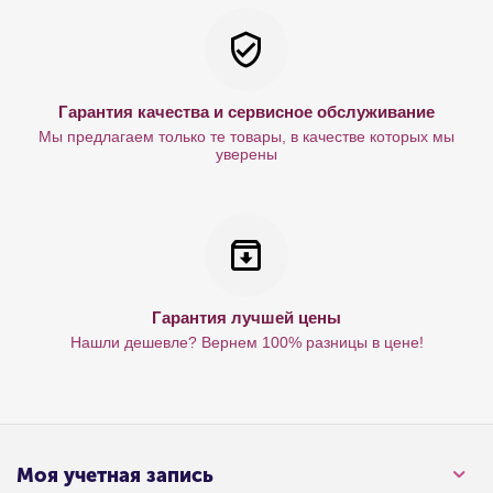
Гарантия качества и сервисное обслуживание
Мы предлагаем только те товары, в качестве которых мы
уверены
Гарантия лучшей цены
Нашли дешевле? Вернем 100% разницы в цене!
Моя учетная запись