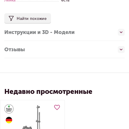
Лейка
есть
Найти похожие
Инструкции и 3D - Модели
Отзывы
Недавно просмотренные