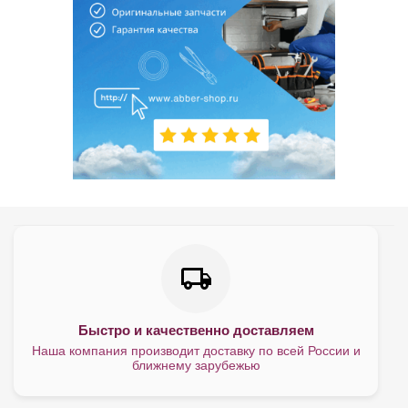
Быстро и качественно доставляем
Наша компания производит доставку по всей России и
ближнему зарубежью