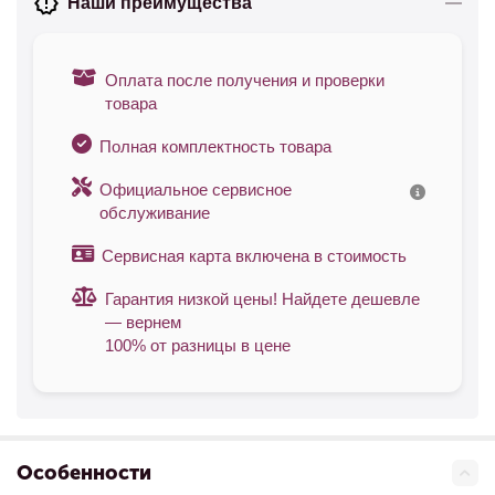
Наши преимущества
Оплата после получения и проверки
товара
Полная комплектность товара
Официальное сервисное
обслуживание
Сервисная карта включена в стоимость
Гарантия низкой цены! Найдете дешевле
— вернем
100% от разницы в цене
Особенности