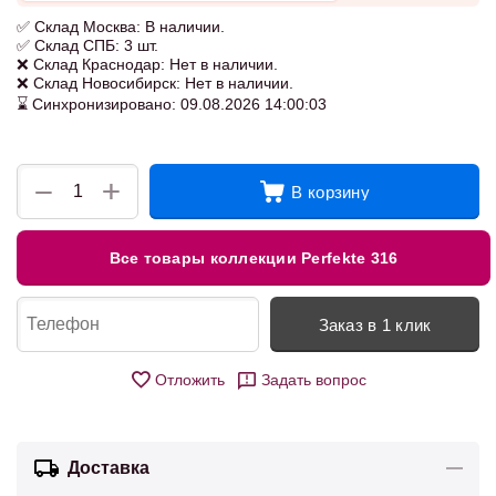
✅ Склад Москва: В наличии.
✅ Склад СПБ: 3 шт.
❌ Склад Краснодар: Нет в наличии.
❌ Склад Новосибирск: Нет в наличии.
⌛ Синхронизировано: 09.08.2026 14:00:03
+
−
В корзину
Все товары коллекции Perfekte 316
Заказ в 1 клик
Отложить
Задать вопрос
Доставка