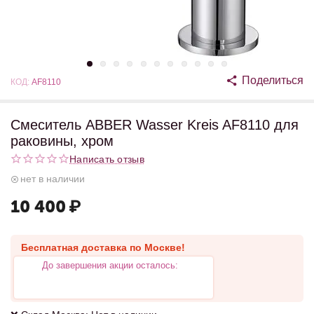
Поделиться
КОД:
AF8110
Смеситель ABBER Wasser Kreis AF8110 для
раковины, хром
Написать отзыв
нет в наличии
10 400
₽
Бесплатная доставка по Москве!
До завершения акции осталось: