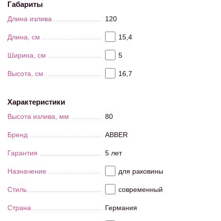
Габариты
Длина излива
120
Длина, см
15,4
Ширина, см
5
Высота, см
16,7
Характеристики
Высота излива, мм
80
Бренд
ABBER
Гарантия
5 лет
Назначение
для раковины
Стиль
современный
Страна
Германия