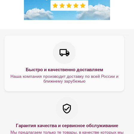
Быстро и качественно доставляем
Наша компания производит доставку по всей России и
ближнему зарубежью
Гарантия качества и сервисное обслуживание
Мы предлагаем только те товары, в качестве которых мы