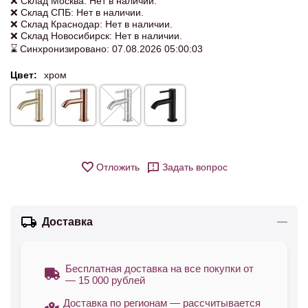
❌ Склад Москва: Нет в наличии.
❌ Склад СПБ: Нет в наличии.
❌ Склад Краснодар: Нет в наличии.
❌ Склад Новосибирск: Нет в наличии.
⌛ Синхронизировано: 07.08.2026 05:00:03
Цвет:
хром
Отложить
Задать вопрос
Доставка
Бесплатная доставка на все покупки от
— 15 000 рублей
Доставка по регионам — рассчитывается