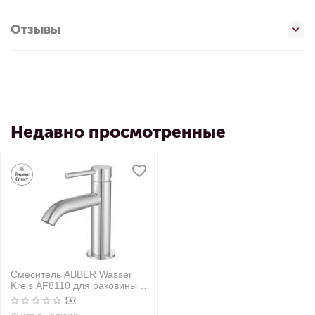
Отзывы
Недавно просмотренные
Смеситель ABBER Wasser
Kreis AF8110 для раковины,
хром