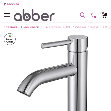
Москва
0
Главная
/
Смесители
/
Смеситель ABBER Wasser Kreis AF8110 