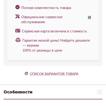
Полная комплектность товара
Официальное сервисное
обслуживание
Сервисная карта включена в стоимость
Гарантия низкой цены! Найдете дешевле
— вернем
100% от разницы в цене
СПИСОК ВАРИАНТОВ ТОВАРА
Особенности