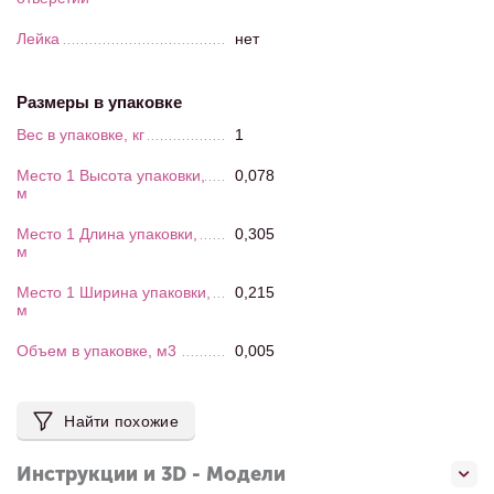
Лейка
нет
Размеры в упаковке
Вес в упаковке, кг
1
Место 1 Высота упаковки,
0,078
м
Место 1 Длина упаковки,
0,305
м
Место 1 Ширина упаковки,
0,215
м
Объем в упаковке, м3
0,005
Найти похожие
Инструкции и 3D - Модели