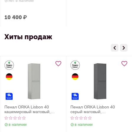
нет в наличии
10 400
₽
Хиты продаж
Пенал ORKA Lisbon 40
Пенал ORKA Lisbon 40
кашемировый матовый,
серый матовый,
универсальный
универсальный
в наличии
в наличии