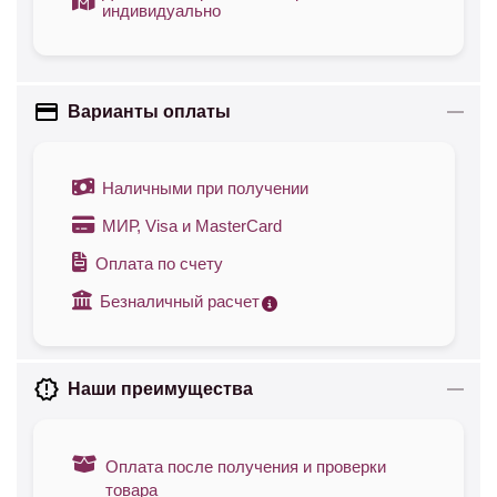
индивидуально
Варианты оплаты
Наличными при получении
МИР, Visa и MasterCard
Оплата по счету
Безналичный расчет
Наши преимущества
Оплата после получения и проверки
товара