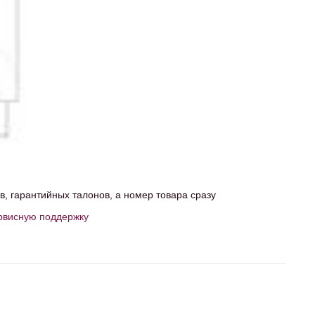
, гарантийных талонов, а номер товара сразу
рвисную поддержку