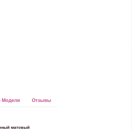
- Модели
Отзывы
ерный матовый