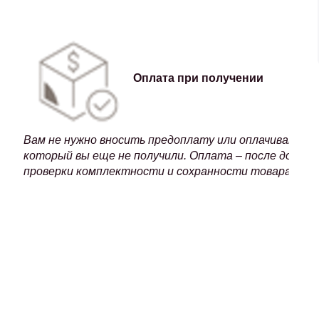
Оплата при получении
Вам не нужно вносить предоплату или оплачивать т
который вы еще не получили. Оплата – после достав
проверки комплектности и сохранности товара.