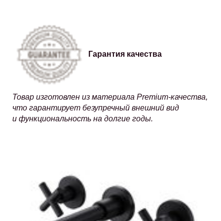
Гарантия качества
Товар изготовлен из материала Premium-качества,
что гарантирует безупречный внешний вид
и функциональность на долгие годы.