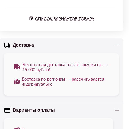
СПИСОК ВАРИАНТОВ ТОВАРА
Доставка
Бесплатная доставка на все покупки от —
15 000 рублей
Доставка по регионам — рассчитывается
индивидуально
Варианты оплаты