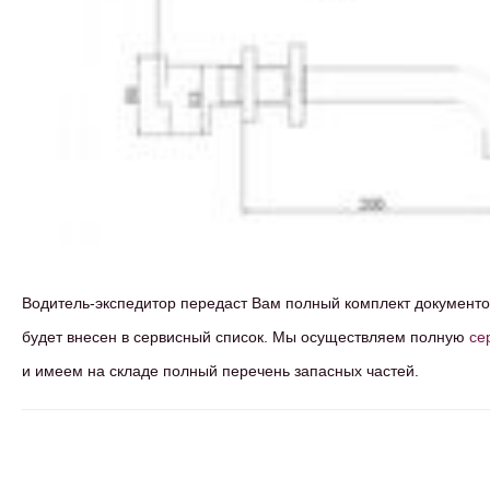
Водитель-экспедитор передаст Вам полный комплект документов
будет внесен в сервисный список. Мы осуществляем полную
се
и имеем на складе полный перечень запасных частей.