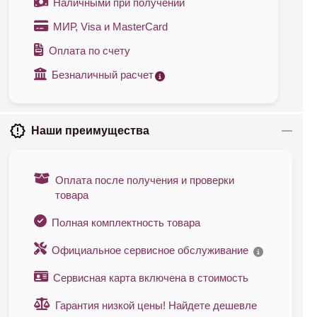
Наличными при получении
МИР, Visa и MasterCard
Оплата по счету
Безналичный расчет
Наши преимущества
Оплата после получения и проверки
товара
Полная комплектность товара
Официальное сервисное обслуживание
Сервисная карта включена в стоимость
Гарантия низкой цены! Найдете дешевле