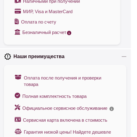
Наличными при получении
МИР, Visa и MasterCard
Оплата по счету
Безналичный расчет
Наши преимущества
Оплата после получения и проверки
товара
Полная комплектность товара
Официальное сервисное обслуживание
Сервисная карта включена в стоимость
Гарантия низкой цены! Найдете дешевле