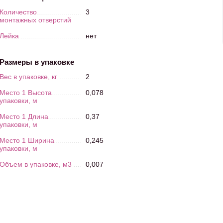
Количество
3
монтажных отверстий
Лейка
нет
Размеры в упаковке
Вес в упаковке, кг
2
Место 1 Высота
0,078
упаковки, м
Место 1 Длина
0,37
упаковки, м
Место 1 Ширина
0,245
упаковки, м
Объем в упаковке, м3
0,007