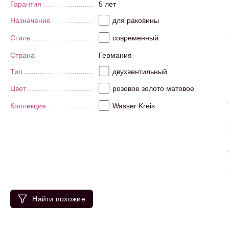
Гарантия
5 лет
Назначение
для раковины
Стиль
современный
Страна
Германия
Тип
двухвентильный
Цвет
розовое золото матовое
Коллекция
Wasser Kreis
Найти похожие