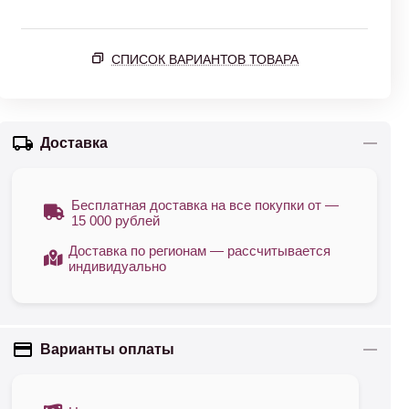
СПИСОК ВАРИАНТОВ ТОВАРА
Доставка
Бесплатная доставка на все покупки от —
15 000 рублей
Доставка по регионам — рассчитывается
индивидуально
Варианты оплаты