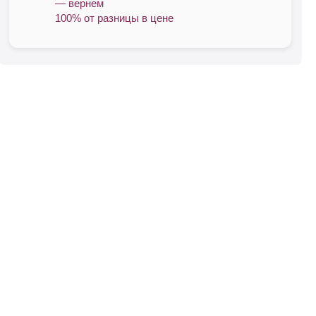
— вернем
100% от разницы в цене