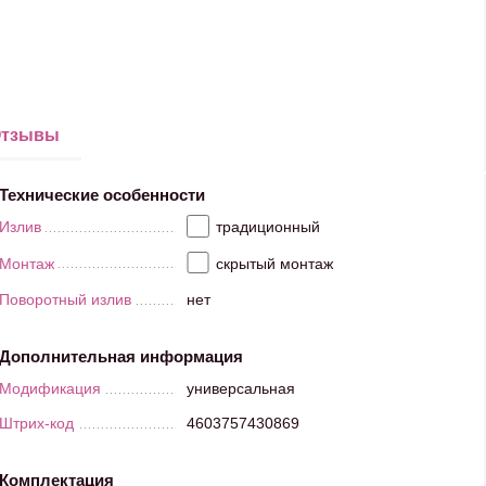
тзывы
Технические особенности
Излив
традиционный
Монтаж
скрытый монтаж
Поворотный излив
нет
Дополнительная информация
Модификация
универсальная
Штрих-код
4603757430869
Комплектация