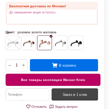
Бесплатная доставка по Москве!
До завершения акции осталось:
Цвет:
розовое золото матовое
+
−
В корзину
Все товары коллекции Wasser Kreis
Заказ в 1 клик
Отложить
Задать вопрос