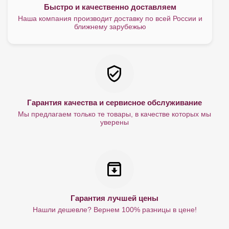
Быстро и качественно доставляем
Наша компания производит доставку по всей России и
ближнему зарубежью
Гарантия качества и сервисное обслуживание
Мы предлагаем только те товары, в качестве которых мы
уверены
Гарантия лучшей цены
Нашли дешевле? Вернем 100% разницы в цене!