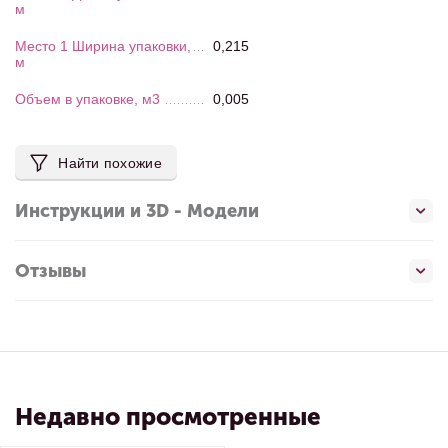
м
Место 1 Ширина упаковки,
0,215
м
Объем в упаковке, м3
0,005
Найти похожие
Инструкции и 3D - Модели
Отзывы
Недавно просмотренные