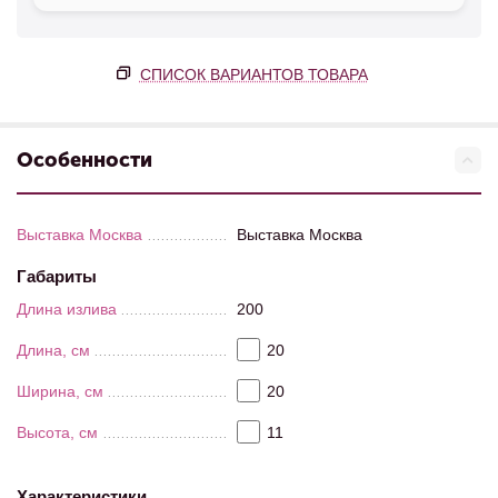
СПИСОК ВАРИАНТОВ ТОВАРА
Особенности
Выставка Москва
Выставка Москва
Габариты
Длина излива
200
Длина, см
20
Ширина, см
20
Высота, см
11
Характеристики