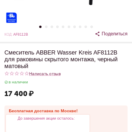
Поделиться
КОД:
AF8112B
Смеситель ABBER Wasser Kreis AF8112B
для раковины скрытого монтажа, черный
матовый
Написать отзыв
в наличии
17 400
₽
Бесплатная доставка по Москве!
До завершения акции осталось: