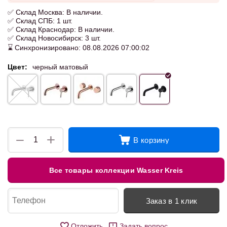
✅ Склад Москва: В наличии.
✅ Склад СПБ: 1 шт.
✅ Склад Краснодар: В наличии.
✅ Склад Новосибирск: 3 шт.
⌛ Синхронизировано: 08.08.2026 07:00:02
Цвет:
черный матовый
+
−
В корзину
Все товары коллекции Wasser Kreis
Заказ в 1 клик
Отложить
Задать вопрос