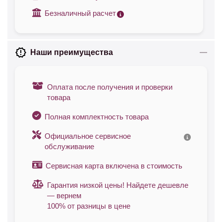
Безналичный расчет
Наши преимущества
Оплата после получения и проверки
товара
Полная комплектность товара
Официальное сервисное
обслуживание
Сервисная карта включена в стоимость
Гарантия низкой цены! Найдете дешевле
— вернем
100% от разницы в цене