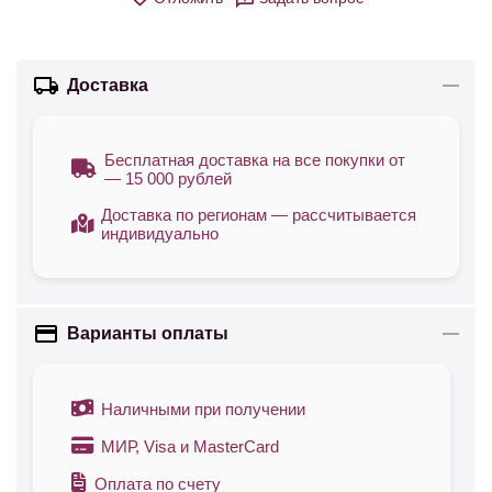
Доставка
Бесплатная доставка на все покупки от
— 15 000 рублей
Доставка по регионам — рассчитывается
индивидуально
Варианты оплаты
Наличными при получении
МИР, Visa и MasterCard
Оплата по счету