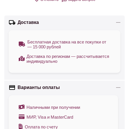
Доставка
Бесплатная доставка на все покупки от
— 15 000 рублей
Доставка по регионам — рассчитывается
индивидуально
Варианты оплаты
Наличными при получении
МИР, Visa и MasterCard
Оплата по счету