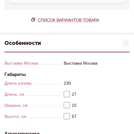
СПИСОК ВАРИАНТОВ ТОВАРА
Особенности
Выставка Москва
Выставка Москва
Габариты
Длина излива
230
Длина, см
27
Ширина, см
15
Высота, см
57
Характеристики