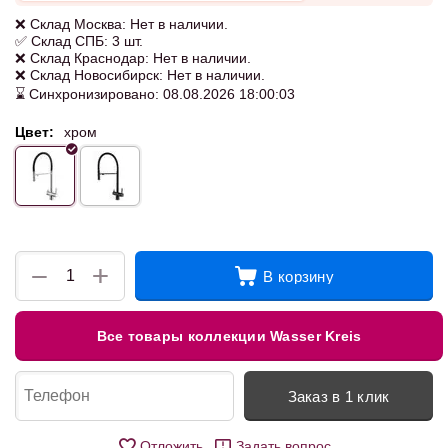
❌ Склад Москва: Нет в наличии.
✅ Склад СПБ: 3 шт.
❌ Склад Краснодар: Нет в наличии.
❌ Склад Новосибирск: Нет в наличии.
⌛ Синхронизировано: 08.08.2026 18:00:03
Цвет:
хром
+
−
В корзину
Все товары коллекции Wasser Kreis
Заказ в 1 клик
Отложить
Задать вопрос