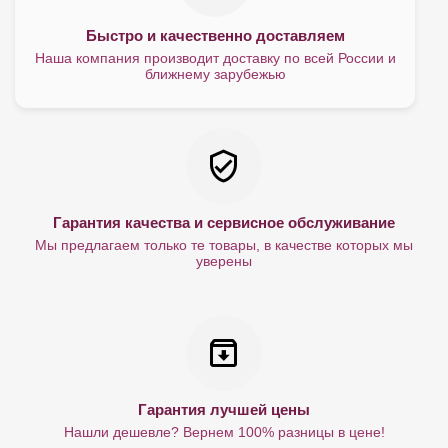
Быстро и качественно доставляем
Наша компания производит доставку по всей России и
ближнему зарубежью
Гарантия качества и сервисное обслуживание
Мы предлагаем только те товары, в качестве которых мы
уверены
Гарантия лучшей цены
Нашли дешевле? Вернем 100% разницы в цене!