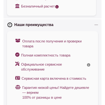
Безналичный расчет
Наши преимущества
Оплата после получения и проверки
товара
Полная комплектность товара
Официальное сервисное
обслуживание
Сервисная карта включена в стоимость
Гарантия низкой цены! Найдете дешевле
— вернем
100% от разницы в цене