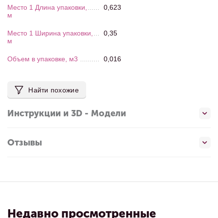
Место 1 Длина упаковки,
0,623
м
Место 1 Ширина упаковки,
0,35
м
Объем в упаковке, м3
0,016
Найти похожие
Инструкции и 3D - Модели
Отзывы
Недавно просмотренные