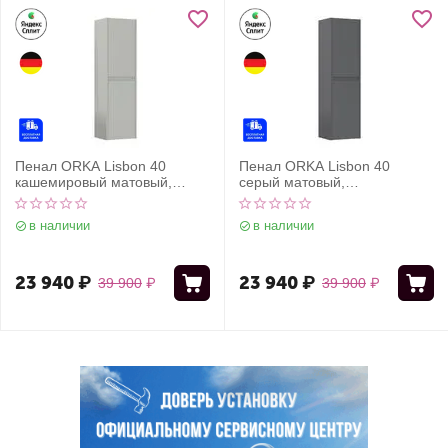
Пенал ORKA Lisbon 40
Пенал ORKA Lisbon 40
кашемировый матовый,
серый матовый,
универсальный
универсальный
в наличии
в наличии
23 940
₽
23 940
₽
39 900
₽
39 900
₽