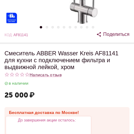
Поделиться
КОД:
AF81141
Смеситель ABBER Wasser Kreis AF81141
для кухни с подключением фильтра и
выдвижной лейкой, хром
Написать отзыв
в наличии
25 000
₽
Бесплатная доставка по Москве!
До завершения акции осталось: