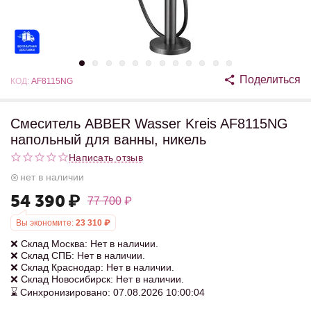
Поделиться
КОД:
AF8115NG
Смеситель ABBER Wasser Kreis AF8115NG
напольный для ванны, никель
Написать отзыв
нет в наличии
54 390
₽
77 700
₽
Вы экономите:
23 310
₽
❌ Склад Москва: Нет в наличии.
❌ Склад СПБ: Нет в наличии.
❌ Склад Краснодар: Нет в наличии.
❌ Склад Новосибирск: Нет в наличии.
⌛ Синхронизировано: 07.08.2026 10:00:04