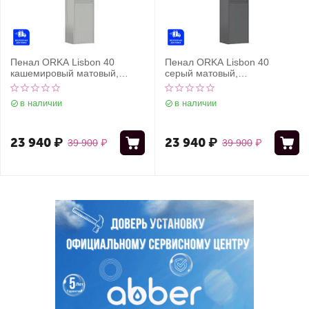
Пенал ORKA Lisbon 40
Пенал ORKA Lisbon 40
кашемировый матовый,
серый матовый,
универсальный
универсальный
в наличии
в наличии
23 940
₽
23 940
₽
39 900
₽
39 900
₽