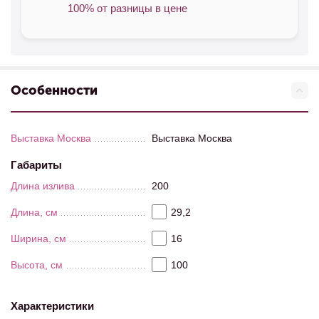
100% от разницы в цене
Особенности
Выставка Москва
Выставка Москва
Габариты
Длина излива
200
Длина, см
29,2
Ширина, см
16
Высота, см
100
Характеристики