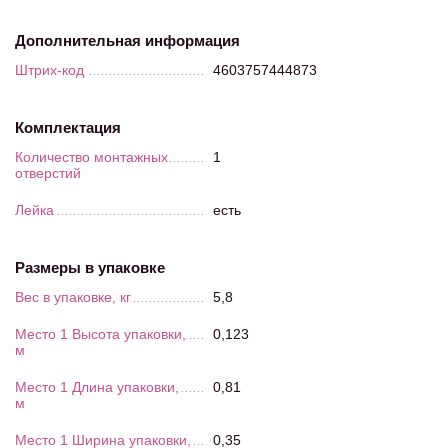
Дополнительная информация
Штрих-код
4603757444873
Комплектация
Количество монтажных
1
отверстий
Лейка
есть
Размеры в упаковке
Вес в упаковке, кг
5,8
Место 1 Высота упаковки,
0,123
м
Место 1 Длина упаковки,
0,81
м
Место 1 Ширина упаковки,
0,35