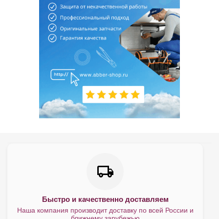
Быстро и качественно доставляем
Наша компания производит доставку по всей России и
ближнему зарубежью