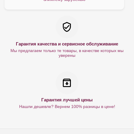
Гарантия качества и сервисное обслуживание
Мы предлагаем только те товары, в качестве которых мы
уверены
Гарантия лучшей цены
Нашли дешевле? Вернем 100% разницы в цене!