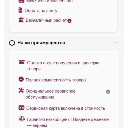
МИР, Visa и MasterCard
Оплата по счету
Безналичный расчет
Наши преимущества
Оплата после получения и проверки
товара
Полная комплектность товара
Официальное сервисное
обслуживание
Сервисная карта включена в стоимость
Гарантия низкой цены! Найдете дешевле
— вернем