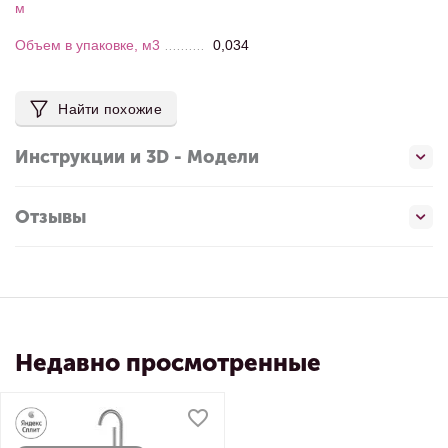
м
Объем в упаковке, м3
0,034
Найти похожие
Инструкции и 3D - Модели
Отзывы
Недавно просмотренные