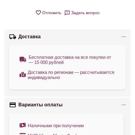
Отложить
Задать вопрос
Доставка
Бесплатная доставка на все покупки от
— 15 000 рублей
Доставка по регионам — рассчитывается
индивидуально
Варианты оплаты
Наличными при получении