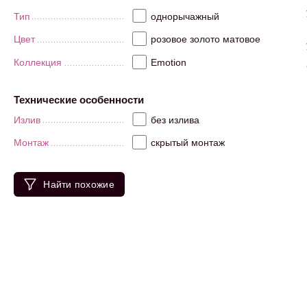
Тип
однорычажный
Цвет
розовое золото матовое
Коллекция
Emotion
Технические особенности
Излив
без излива
Монтаж
скрытый монтаж
Найти похожие