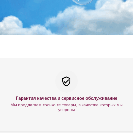
Гарантия качества и сервисное обслуживание
Мы предлагаем только те товары, в качестве которых мы
уверены