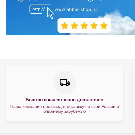
Быстро и качественно доставляем
Наша компания производит доставку по всей России и
ближнему зарубежью