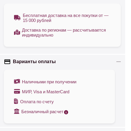
Бесплатная доставка на все покупки от —
15 000 рублей
Доставка по регионам — рассчитывается
индивидуально
Варианты оплаты
Наличными при получении
МИР, Visa и MasterCard
Оплата по счету
Безналичный расчет