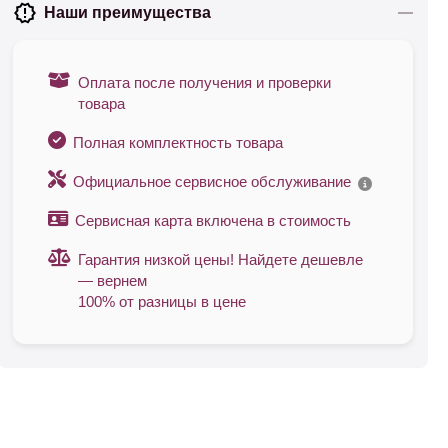
Наши преимущества
Оплата после получения и проверки
товара
Полная комплектность товара
Официальное сервисное обслуживание
Сервисная карта включена в стоимость
Гарантия низкой цены! Найдете дешевле
— вернем
100% от разницы в цене