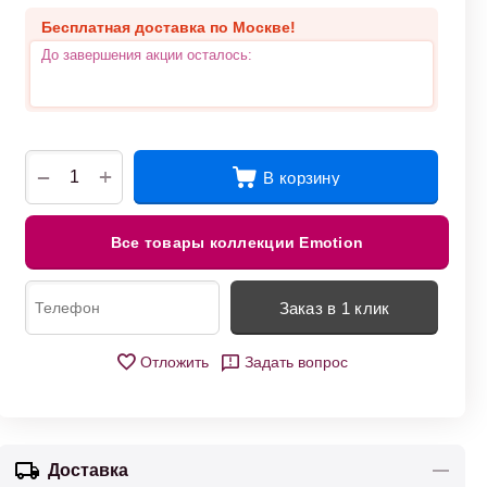
Бесплатная доставка по Москве!
До завершения акции осталось:
+
−
В корзину
Все товары коллекции Emotion
Заказ в 1 клик
Отложить
Задать вопрос
Доставка