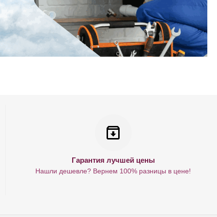
Гарантия лучшей цены
Нашли дешевле? Вернем 100% разницы в цене!