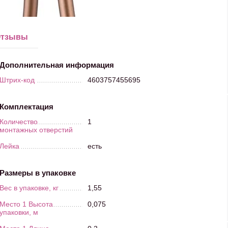
тзывы
Дополнительная информация
Штрих-код
4603757455695
Комплектация
Количество
1
монтажных отверстий
Лейка
есть
Размеры в упаковке
Вес в упаковке, кг
1,55
Место 1 Высота
0,075
упаковки, м