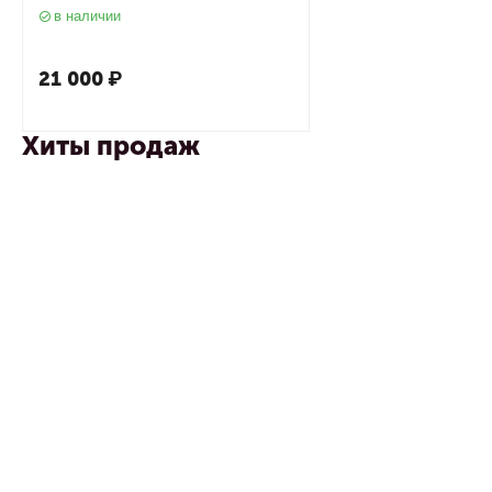
в наличии
21 000
₽
Хиты продаж