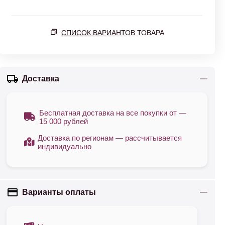
СПИСОК ВАРИАНТОВ ТОВАРА
Доставка
Бесплатная доставка на все покупки от —
15 000 рублей
Доставка по регионам — рассчитывается
индивидуально
Варианты оплаты