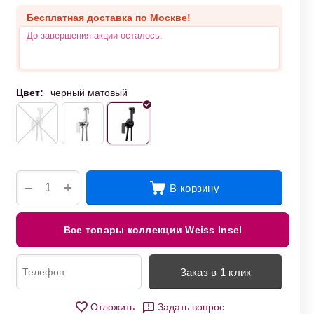
Бесплатная доставка по Москве!
До завершения акции осталось:
Цвет:
черный матовый
+
−
В корзину
Все товары коллекции Weiss Insel
Заказ в 1 клик
Отложить
Задать вопрос