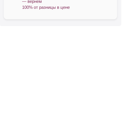
— вернем
100% от разницы в цене