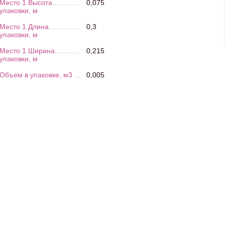
Место 1 Высота
0,075
упаковки, м
Место 1 Длина
0,3
упаковки, м
Место 1 Ширина
0,215
упаковки, м
Объем в упаковке, м3
0,005