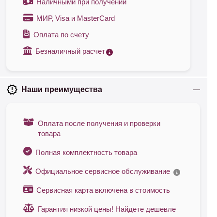
Наличными при получении
МИР, Visa и MasterCard
Оплата по счету
Безналичный расчет
Наши преимущества
Оплата после получения и проверки
товара
Полная комплектность товара
Официальное сервисное обслуживание
Сервисная карта включена в стоимость
Гарантия низкой цены! Найдете дешевле