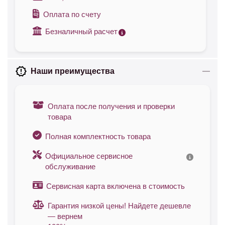
Оплата по счету
Безналичный расчет
Наши преимущества
Оплата после получения и проверки
товара
Полная комплектность товара
Официальное сервисное
обслуживание
Сервисная карта включена в стоимость
Гарантия низкой цены! Найдете дешевле
— вернем