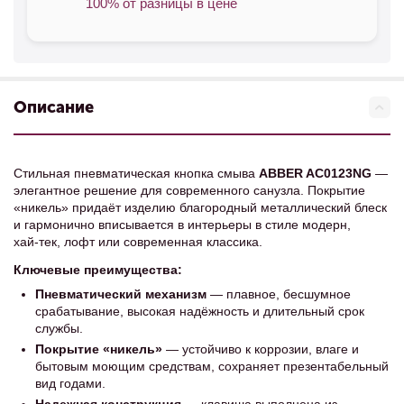
100% от разницы в цене
Описание
Стильная пневматическая кнопка смыва
ABBER AC0123NG
—
элегантное решение для современного санузла. Покрытие
«никель» придаёт изделию благородный металлический блеск
и гармонично вписывается в интерьеры в стиле модерн,
хай‑тек, лофт или современная классика.
Ключевые преимущества:
Пневматический механизм
— плавное, бесшумное
срабатывание, высокая надёжность и длительный срок
службы.
Покрытие «никель»
— устойчиво к коррозии, влаге и
бытовым моющим средствам, сохраняет презентабельный
вид годами.