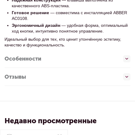
Надежная конструкция
— клавиша выполнена из
качественного ABS-пластика.
Готовое решение
— совместима с инсталляцией ABBER
AC0108.
Эргономичный дизайн
— удобная форма, оптимальный
ход кнопки, интуитивно понятное управление.
Идеальный выбор для тех, кто ценит утончённую эстетику,
качество и функциональность.
Особенности
Отзывы
Недавно просмотренные