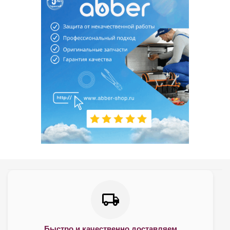
Быстро и качественно доставляем