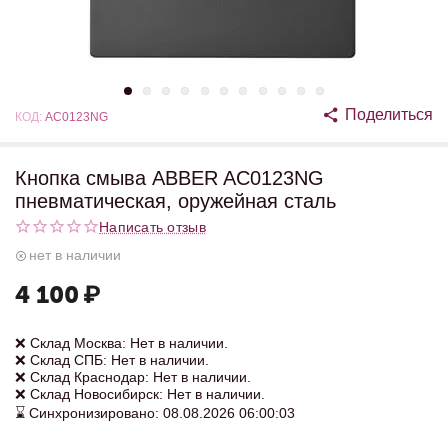
Поделиться
КОД:
AC0123NG
Кнопка смыва ABBER AC0123NG
пневматическая, оружейная сталь
Написать отзыв
нет в наличии
4 100
₽
❌ Склад Москва: Нет в наличии.
❌ Склад СПБ: Нет в наличии.
❌ Склад Краснодар: Нет в наличии.
❌ Склад Новосибирск: Нет в наличии.
⌛ Синхронизировано: 08.08.2026 06:00:03