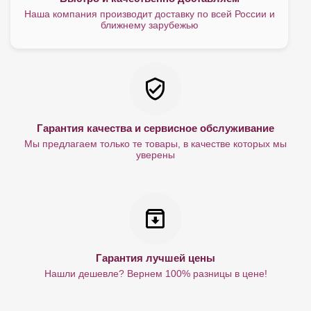
Наша компания производит доставку по всей России и
ближнему зарубежью
Гарантия качества и сервисное обслуживание
Мы предлагаем только те товары, в качестве которых мы
уверены
Гарантия лучшей цены
Нашли дешевле? Вернем 100% разницы в цене!