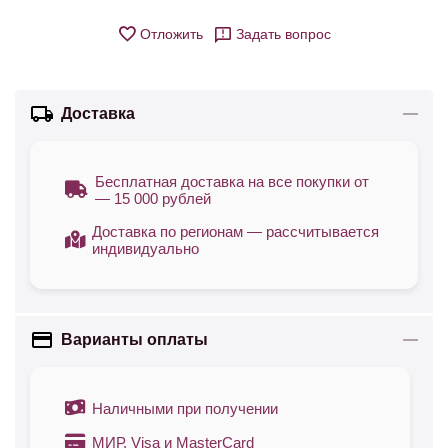
Отложить
Задать вопрос
Доставка
Бесплатная доставка на все покупки от
— 15 000 рублей
Доставка по регионам — рассчитывается
индивидуально
Варианты оплаты
Наличными при получении
МИР, Visa и MasterCard