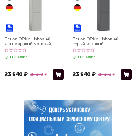
Пенал ORKA Lisbon 40
Пенал ORKA Lisbon 40
кашемировый матовый,
серый матовый,
универсальный
универсальный
в наличии
в наличии
23 940
₽
23 940
₽
39 900
₽
39 900
₽