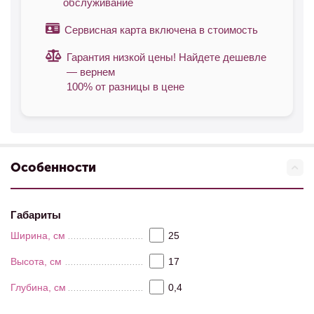
обслуживание
Сервисная карта включена в стоимость
Гарантия низкой цены! Найдете дешевле
— вернем
100% от разницы в цене
Особенности
Габариты
Ширина, см
25
Высота, см
17
Глубина, см
0,4