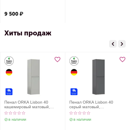
9 500
₽
Хиты продаж
Пенал ORKA Lisbon 40
Пенал ORKA Lisbon 40
кашемировый матовый,
серый матовый,
универсальный
универсальный
в наличии
в наличии