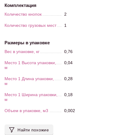
Комплектация
Количество кнопок
2
Количество грузовых мест
1
Размеры в упаковке
Вес в упаковке, кг
0,76
Место 1 Высота упаковки,
0,04
м
Место 1 Длина упаковки,
0,28
м
Место 1 Ширина упаковки,
0,18
м
Объем в упаковке, м3
0,002
Найти похожие