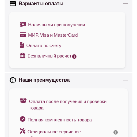
Варианты оплаты
Наличными при получении
МИР, Visa и MasterCard
Оплата по счету
Безналичный расчет
Наши преимущества
Оплата после получения и проверки
товара
Полная комплектность товара
Официальное сервисное