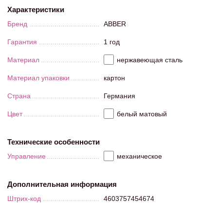
Характеристики
Бренд
ABBER
Гарантия
1 год
Материал
нержавеющая сталь
Материал упаковки
картон
Страна
Германия
Цвет
белый матовый
Технические особенности
Управление
механическое
Дополнительная информация
Штрих-код
4603757454674