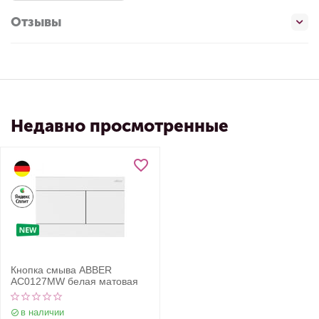
Отзывы
Недавно просмотренные
Кнопка смыва ABBER
AC0127MW белая матовая
в наличии