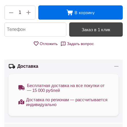
+
−
В корзину
Заказ в 1 клик
Отложить
Задать вопрос
Доставка
Бесплатная доставка на все покупки от
— 15 000 рублей
Доставка по регионам — рассчитывается
индивидуально