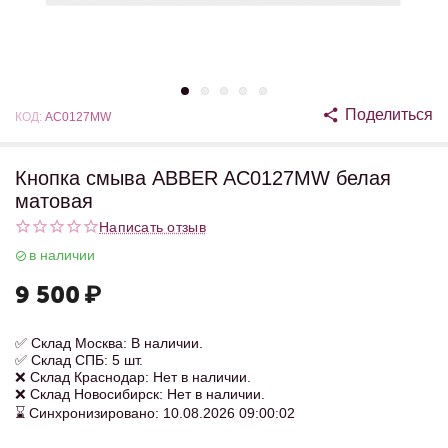
Поделиться
КОД:
AC0127MW
Кнопка смыва ABBER AC0127MW белая
матовая
Написать отзыв
в наличии
9 500
₽
✅ Склад Москва: В наличии.
✅ Склад СПБ: 5 шт.
❌ Склад Краснодар: Нет в наличии.
❌ Склад Новосибирск: Нет в наличии.
⌛ Синхронизировано: 10.08.2026 09:00:02