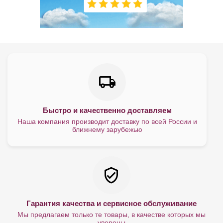
Быстро и качественно доставляем
Наша компания производит доставку по всей России и
ближнему зарубежью
Гарантия качества и сервисное обслуживание
Мы предлагаем только те товары, в качестве которых мы
уверены