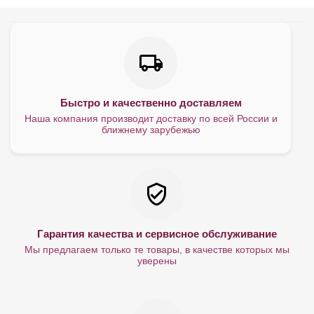
Быстро и качественно доставляем
Наша компания производит доставку по всей России и
ближнему зарубежью
Гарантия качества и сервисное обслуживание
Мы предлагаем только те товары, в качестве которых мы
уверены