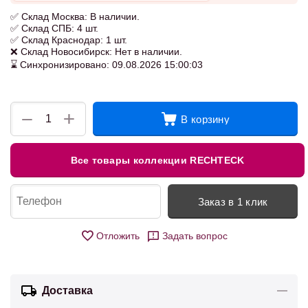
✅ Склад Москва: В наличии.
✅ Склад СПБ: 4 шт.
✅ Склад Краснодар: 1 шт.
❌ Склад Новосибирск: Нет в наличии.
⌛ Синхронизировано: 09.08.2026 15:00:03
+
−
В корзину
Все товары коллекции RECHTECK
Заказ в 1 клик
Отложить
Задать вопрос
Доставка