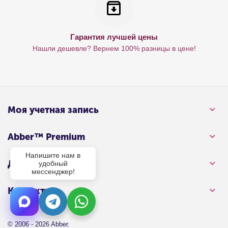
Гарантия лучшей цены
Нашли дешевле? Вернем 100% разницы в цене!
Моя учетная запись
Abber™ Premium
Напишите нам в
Для клиента
удобный
мессенджер!
Контакты
© 2006 - 2026 Abber.