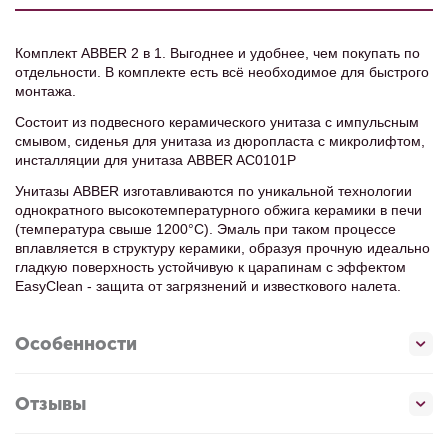
Комплект ABBER 2 в 1. Выгоднее и удобнее, чем покупать по
отдельности. В комплекте есть всё необходимое для быстрого
монтажа.
Состоит из подвесного керамического унитаза с импульсным
смывом, сиденья для унитаза из дюропласта с микролифтом,
инсталляции для унитаза ABBER AC0101P
Унитазы ABBER изготавливаются по уникальной технологии
однократного высокотемпературного обжига керамики в печи
(температура свыше 1200°С). Эмаль при таком процессе
вплавляется в структуру керамики, образуя прочную идеально
гладкую поверхность устойчивую к царапинам с эффектом
EasyClean - защита от загрязнений и известкового налета.
Особенности
Отзывы