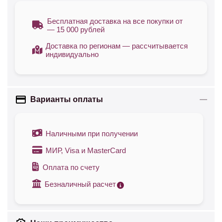
Бесплатная доставка на все покупки от
— 15 000 рублей
Доставка по регионам — рассчитывается
индивидуально
Варианты оплаты
Наличными при получении
МИР, Visa и MasterCard
Оплата по счету
Безналичный расчет