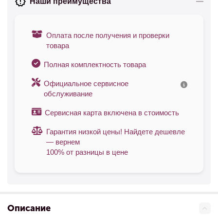
Наши преимущества
Оплата после получения и проверки
товара
Полная комплектность товара
Официальное сервисное
обслуживание
Сервисная карта включена в стоимость
Гарантия низкой цены! Найдете дешевле
— вернем
100% от разницы в цене
Описание