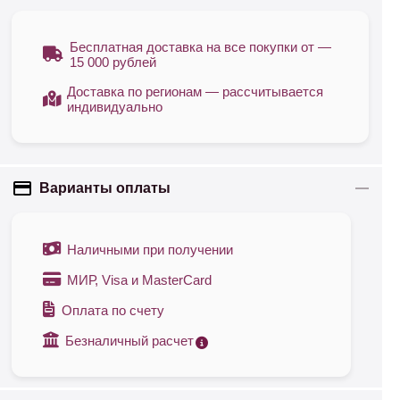
Бесплатная доставка на все покупки от —
15 000 рублей
Доставка по регионам — рассчитывается
индивидуально
Варианты оплаты
Наличными при получении
МИР, Visa и MasterCard
Оплата по счету
Безналичный расчет