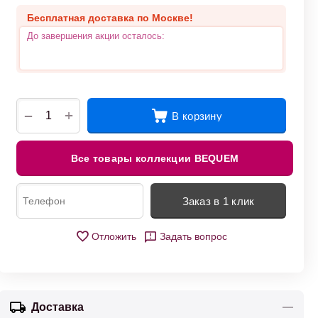
Бесплатная доставка по Москве!
До завершения акции осталось:
+
−
В корзину
Все товары коллекции BEQUEM
Заказ в 1 клик
Отложить
Задать вопрос
Доставка