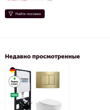
Найти похожие
Недавно просмотренные