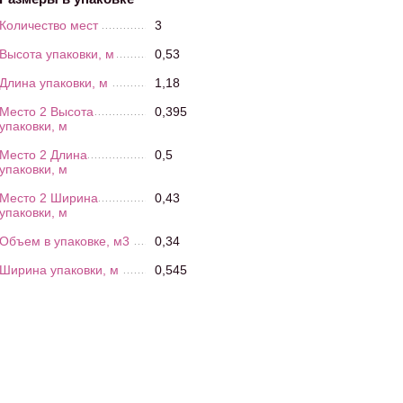
Количество мест
3
Высота упаковки, м
0,53
Длина упаковки, м
1,18
Место 2 Высота
0,395
упаковки, м
Место 2 Длина
0,5
упаковки, м
Место 2 Ширина
0,43
упаковки, м
Объем в упаковке, м3
0,34
Ширина упаковки, м
0,545