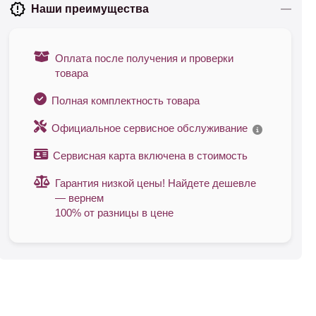
Наши преимущества
Оплата после получения и проверки
товара
Полная комплектность товара
Официальное сервисное обслуживание
Сервисная карта включена в стоимость
Гарантия низкой цены! Найдете дешевле
— вернем
100% от разницы в цене