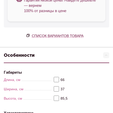
Гарантия низкой цены! Найдете дешевле
— вернем
100% от разницы в цене
СПИСОК ВАРИАНТОВ ТОВАРА
Особенности
Габариты
Длина, см
66
Ширина, см
37
Высота, см
85,5
Характеристики