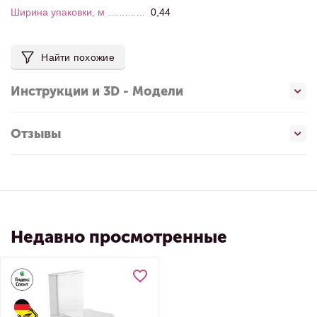
Ширина упаковки, м
0,44
Найти похожие
Инструкции и 3D - Модели
Отзывы
Недавно просмотренные