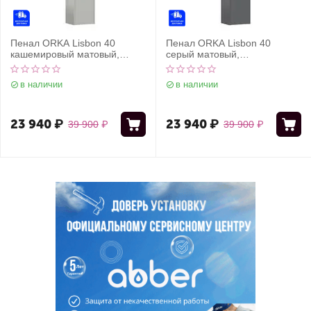
Пенал ORKA Lisbon 40
Пенал ORKA Lisbon 40
кашемировый матовый,
серый матовый,
универсальный
универсальный
в наличии
в наличии
23 940
₽
23 940
₽
39 900
₽
39 900
₽