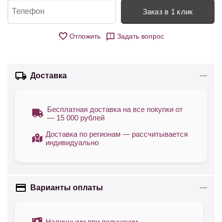
Заказ в 1 клик
Отложить
Задать вопрос
Доставка
Бесплатная доставка на все покупки от
— 15 000 рублей
Доставка по регионам — рассчитывается
индивидуально
Варианты оплаты
Наличными при получении