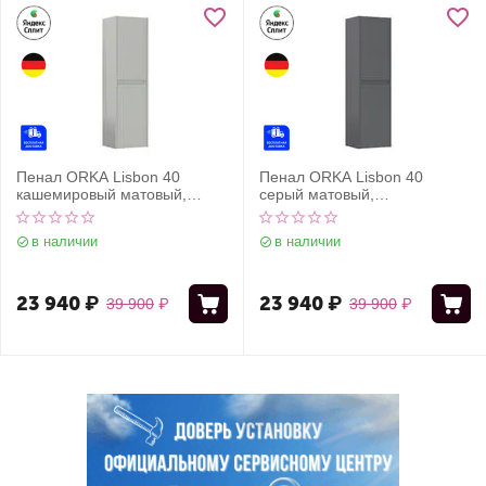
Пенал ORKA Lisbon 40
Пенал ORKA Lisbon 40
кашемировый матовый,
серый матовый,
универсальный
универсальный
в наличии
в наличии
23 940
₽
23 940
₽
39 900
₽
39 900
₽