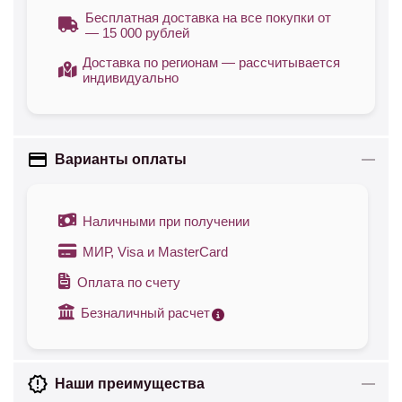
Бесплатная доставка на все покупки от
— 15 000 рублей
Доставка по регионам — рассчитывается
индивидуально
Варианты оплаты
Наличными при получении
МИР, Visa и MasterCard
Оплата по счету
Безналичный расчет
Наши преимущества