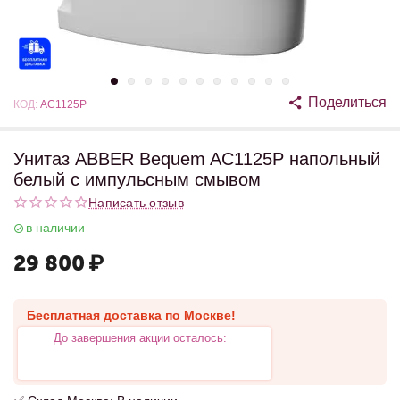
Поделиться
КОД:
AC1125P
Унитаз ABBER Bequem AC1125P напольный
белый с импульсным смывом
Написать отзыв
в наличии
29 800
₽
Бесплатная доставка по Москве!
До завершения акции осталось: