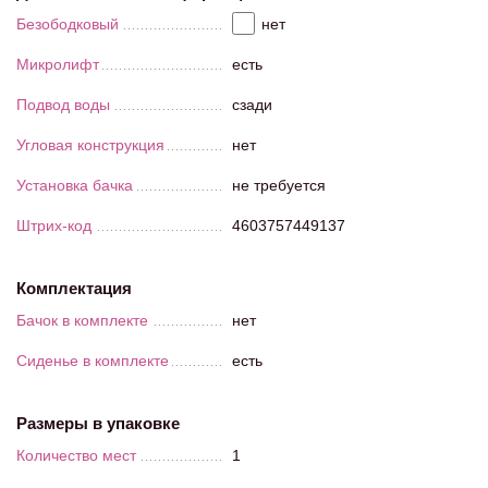
Безободковый
нет
Микролифт
есть
Подвод воды
сзади
Угловая конструкция
нет
Установка бачка
не требуется
Штрих-код
4603757449137
Комплектация
Бачок в комплекте
нет
Сиденье в комплекте
есть
Размеры в упаковке
Количество мест
1