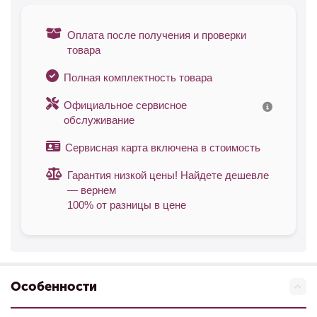
Оплата после получения и проверки
товара
Полная комплектность товара
Официальное сервисное
обслуживание
Сервисная карта включена в стоимость
Гарантия низкой цены! Найдете дешевле
— вернем
100% от разницы в цене
Особенности