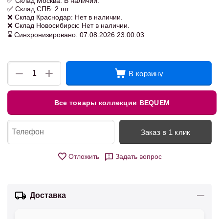
✅ Склад Москва: В наличии.
✅ Склад СПБ: 2 шт.
❌ Склад Краснодар: Нет в наличии.
❌ Склад Новосибирск: Нет в наличии.
⌛ Синхронизировано: 07.08.2026 23:00:03
+
−
В корзину
Все товары коллекции BEQUEM
Заказ в 1 клик
Отложить
Задать вопрос
Доставка