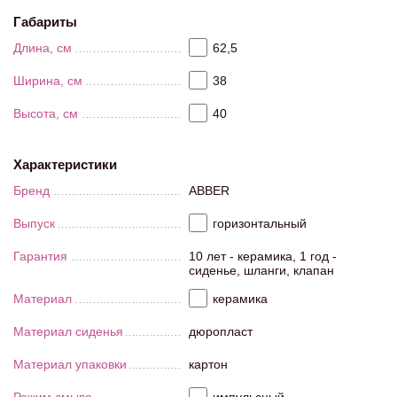
Габариты
Длина, см
62,5
Ширина, см
38
Высота, см
40
Характеристики
Бренд
ABBER
Выпуск
горизонтальный
Гарантия
10 лет - керамика, 1 год -
сиденье, шланги, клапан
Материал
керамика
Материал сиденья
дюропласт
Материал упаковки
картон