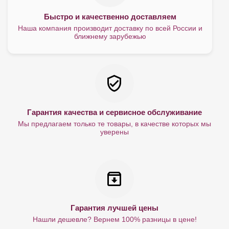
Быстро и качественно доставляем
Наша компания производит доставку по всей России и
ближнему зарубежью
Гарантия качества и сервисное обслуживание
Мы предлагаем только те товары, в качестве которых мы
уверены
Гарантия лучшей цены
Нашли дешевле? Вернем 100% разницы в цене!