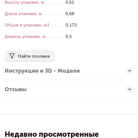
Высота упаковки, м
0,51
Длина упаковки, м
0,68
Объем в упаковке, м3
0,173
Ширина упаковки, м
0,5
Найти похожие
Инструкции и 3D - Модели
Отзывы
Недавно просмотренные